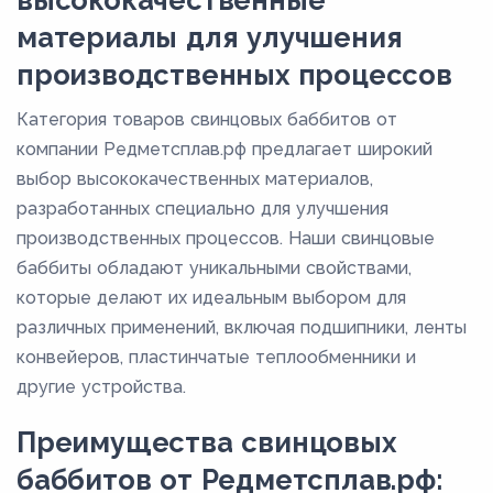
материалы для улучшения
производственных процессов
Категория товаров свинцовых баббитов от
компании Редметсплав.рф предлагает широкий
выбор высококачественных материалов,
разработанных специально для улучшения
производственных процессов. Наши свинцовые
баббиты обладают уникальными свойствами,
которые делают их идеальным выбором для
различных применений, включая подшипники, ленты
конвейеров, пластинчатые теплообменники и
другие устройства.
Преимущества свинцовых
баббитов от Редметсплав.рф: