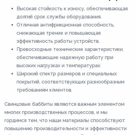
Высокая стойкость к износу, обеспечивающая
долгий срок службы оборудования.
Отличная антифрикционная способность,
снижающая трение и повышающая
эффективность работы устройств.
Превосходные технические характеристики,
обеспечивающие надежную работу при
высоких нагрузках и температурах.
Широкий спектр размеров и специальных
покрытий, соответствующих разнообразным
требованиям клиентов.
Свинцовые баббиты являются важным элементом
многих производственных процессов, и мы
гордимся тем, что наши материалы способствуют
повышению производительности и эффективности