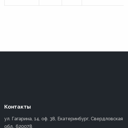
Контакты
ул. Гагарина, 14, оф. 38, Екатеринбург, Свердловская
обл., 620078