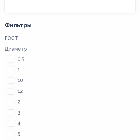
Фильтры
ГОСТ
Диаметр
0,5
1
10
12
2
3
4
5