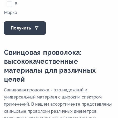
6
Марка
8
9
Получить
Свинцовая проволока:
высококачественные
материалы для различных
целей
Свинцовая проволока - это надежный и
универсальный материал с широким спектром
применений. В нашем ассортименте представлены
свинцовые проволоки различных диаметров,