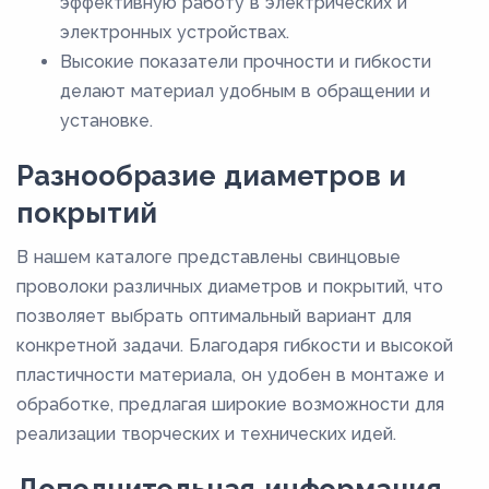
эффективную работу в электрических и
электронных устройствах.
Высокие показатели прочности и гибкости
делают материал удобным в обращении и
установке.
Разнообразие диаметров и
покрытий
В нашем каталоге представлены свинцовые
проволоки различных диаметров и покрытий, что
позволяет выбрать оптимальный вариант для
конкретной задачи. Благодаря гибкости и высокой
пластичности материала, он удобен в монтаже и
обработке, предлагая широкие возможности для
реализации творческих и технических идей.