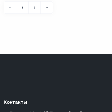
1
2
Контакты