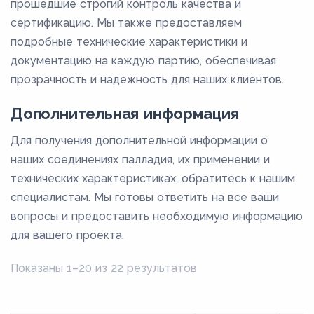
прошедшие строгий контроль качества и
сертификацию. Мы также предоставляем
подробные технические характеристики и
документацию на каждую партию, обеспечивая
прозрачность и надежность для наших клиентов.
Дополнительная информация
Для получения дополнительной информации о
наших соединениях палладия, их применении и
технических характеристиках, обратитесь к нашим
специалистам. Мы готовы ответить на все ваши
вопросы и предоставить необходимую информацию
для вашего проекта.
Показаны 1–20 из 22 результатов