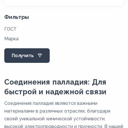
Фильтры
ГОСТ
Марка
Получить
Соединения палладия: Для
быстрой и надежной связи
Соединения палладия являются важными
материалами в различных отраслях, благодаря
своей уникальной химической устойчивости,
высокой электропроводности и прочности. В нашей