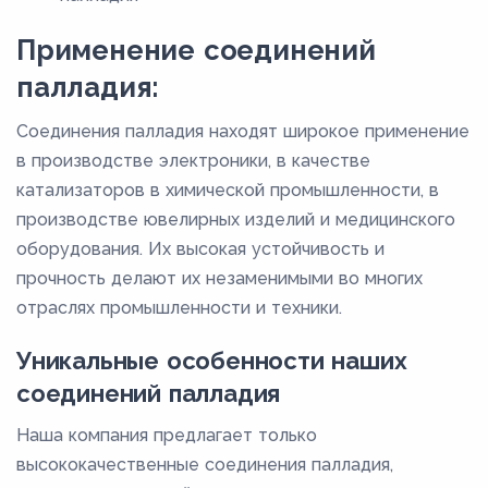
Применение соединений
палладия:
Соединения палладия находят широкое применение
в производстве электроники, в качестве
катализаторов в химической промышленности, в
производстве ювелирных изделий и медицинского
оборудования. Их высокая устойчивость и
прочность делают их незаменимыми во многих
отраслях промышленности и техники.
Уникальные особенности наших
соединений палладия
Наша компания предлагает только
высококачественные соединения палладия,