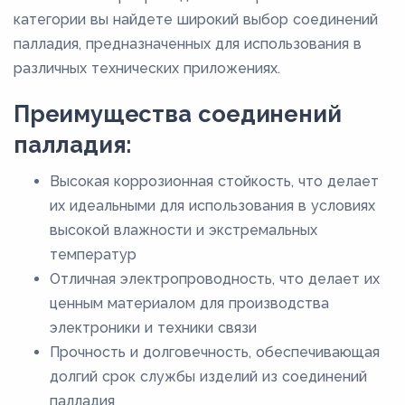
категории вы найдете широкий выбор соединений
палладия, предназначенных для использования в
различных технических приложениях.
Преимущества соединений
палладия:
Высокая коррозионная стойкость, что делает
их идеальными для использования в условиях
высокой влажности и экстремальных
температур
Отличная электропроводность, что делает их
ценным материалом для производства
электроники и техники связи
Прочность и долговечность, обеспечивающая
долгий срок службы изделий из соединений
палладия