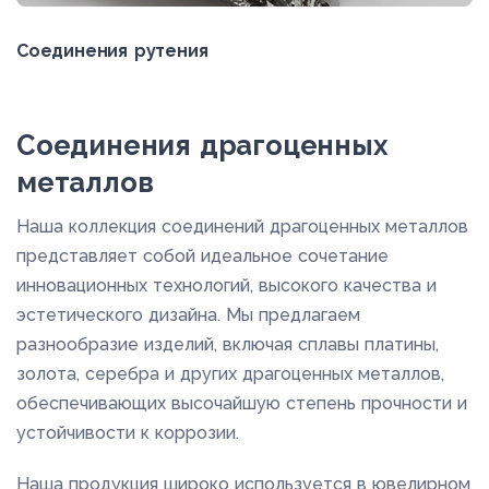
Соединения рутения
Соединения драгоценных
металлов
Наша коллекция соединений драгоценных металлов
представляет собой идеальное сочетание
инновационных технологий, высокого качества и
эстетического дизайна. Мы предлагаем
разнообразие изделий, включая сплавы платины,
золота, серебра и других драгоценных металлов,
обеспечивающих высочайшую степень прочности и
устойчивости к коррозии.
Наша продукция широко используется в ювелирном