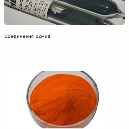
Соединения осмия