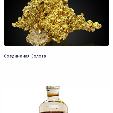
Соединения Золота