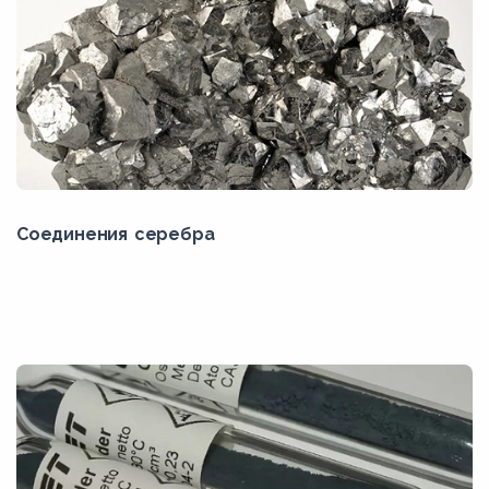
Соединения серебра