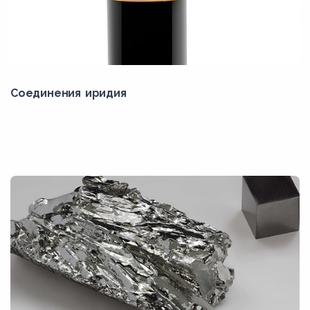
Соединения иридия