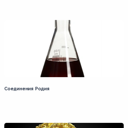
Соединения Родия