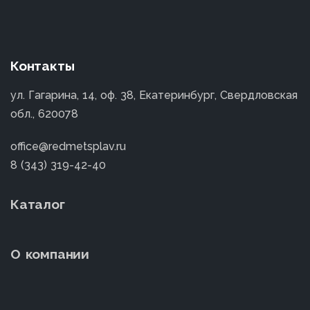
Контакты
ул. Гагарина, 14, оф. 38, Екатеринбург, Свердловская
обл., 620078
office@redmetsplav.ru
8 (343) 319-42-40
Каталог
О компании