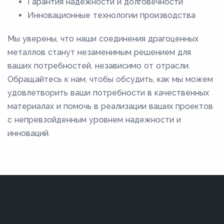
Гарантия надежности и долговечности
Инновационные технологии производства
Мы уверены, что наши соединения драгоценных
металлов станут незаменимым решением для
ваших потребностей, независимо от отрасли.
Обращайтесь к нам, чтобы обсудить, как мы можем
удовлетворить ваши потребности в качественных
материалах и помочь в реализации ваших проектов
с непревзойденным уровнем надежности и
инноваций.