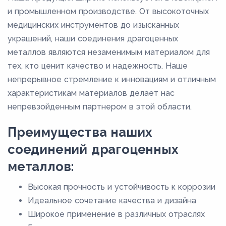
и промышленном производстве. От высокоточных
медицинских инструментов до изысканных
украшений, наши соединения драгоценных
металлов являются незаменимым материалом для
тех, кто ценит качество и надежность. Наше
непрерывное стремление к инновациям и отличным
характеристикам материалов делает нас
непревзойденным партнером в этой области.
Преимущества наших
соединений драгоценных
металлов:
Высокая прочность и устойчивость к коррозии
Идеальное сочетание качества и дизайна
Широкое применение в различных отраслях