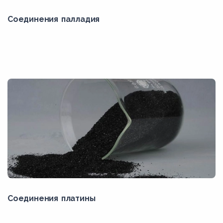
Соединения палладия
Соединения платины