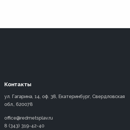
Контакты
ул. Гагарина, 14, оф. 38, Екатеринбург, Свердловская
обл., 620078
office@redmetsplav.ru
8 (343) 319-42-40