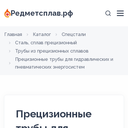
Редметсплав.рф
Главная
Каталог
Спецстали
Сталь, сплав прецизионный
Трубы из прецизионных сплавов
Прецизионные трубы для гидравлических и
пневматических энергосистем
Прецизионные