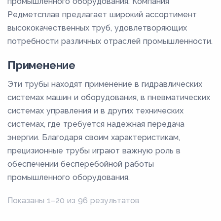
промышленного оборудования. Компания
Редметсплав предлагает широкий ассортимент
высококачественных труб, удовлетворяющих
потребности различных отраслей промышленности.
Применение
Эти трубы находят применение в гидравлических
системах машин и оборудования, в пневматических
системах управления и в других технических
системах, где требуется надежная передача
энергии. Благодаря своим характеристикам,
прецизионные трубы играют важную роль в
обеспечении бесперебойной работы
промышленного оборудования.
Показаны 1–20 из 96 результатов