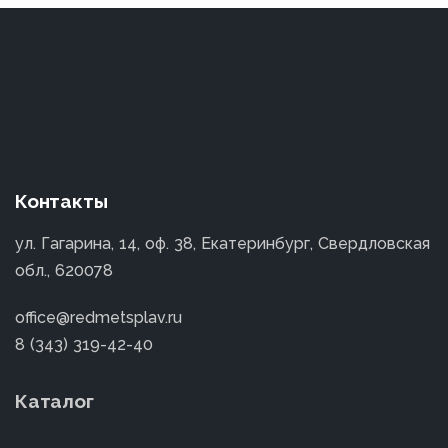
Контакты
ул. Гагарина, 14, оф. 38, Екатеринбург, Свердловская
обл., 620078
office@redmetsplav.ru
8 (343) 319-42-40
Каталог