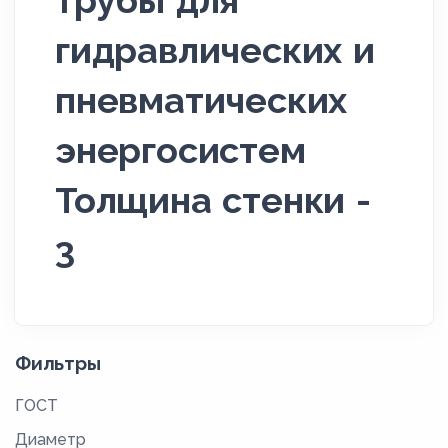
трубы для
гидравлических и
пневматических
энергосистем
Толщина стенки -
3
Фильтры
ГОСТ
Диаметр