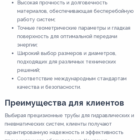
Высокая прочность и долговечность
материалов, обеспечивающая бесперебойную
работу систем;
Точные геометрические параметры и гладкая
поверхность для оптимальной передачи
энергии;
Широкий выбор размеров и диаметров,
подходящих для различных технических
решений;
Соответствие международным стандартам
качества и безопасности.
Преимущества для клиентов
Выбирая прецизионные трубы для гидравлических и
пневматических систем, клиенты получают
гарантированную надежность и эффективность