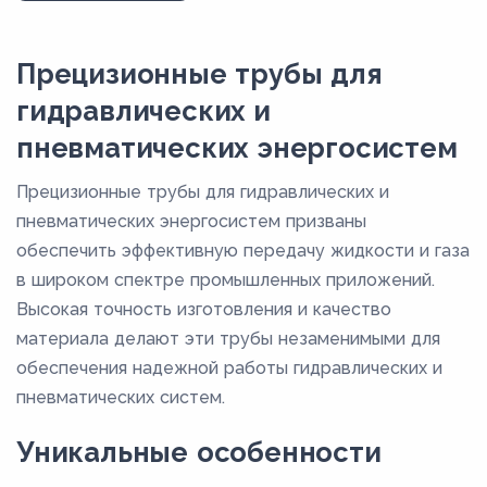
Прецизионные трубы для
гидравлических и
пневматических энергосистем
Прецизионные трубы для гидравлических и
пневматических энергосистем призваны
обеспечить эффективную передачу жидкости и газа
в широком спектре промышленных приложений.
Высокая точность изготовления и качество
материала делают эти трубы незаменимыми для
обеспечения надежной работы гидравлических и
пневматических систем.
Уникальные особенности