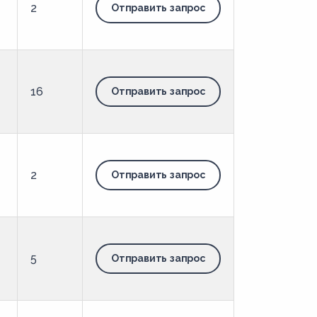
2
Отправить запрос
16
Отправить запрос
2
Отправить запрос
5
Отправить запрос