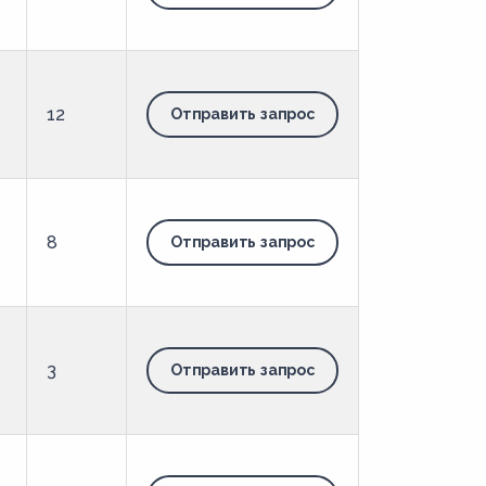
12
Отправить запрос
8
Отправить запрос
3
Отправить запрос