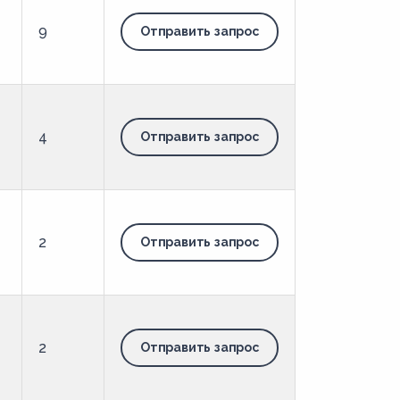
9
Отправить запрос
4
Отправить запрос
2
Отправить запрос
2
Отправить запрос