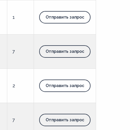
1
Отправить запрос
7
Отправить запрос
2
Отправить запрос
7
Отправить запрос