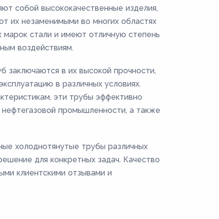
ют собой высококачественные изделия,
т их незаменимыми во многих областях
х марок стали и имеют отличную степень
чным воздействиям.
 заключаются в их высокой прочности,
эксплуатацию в различных условиях.
актеристикам, эти трубы эффективно
 нефтегазовой промышленности, а также
ные холоднотянутые трубы различных
решение для конкретных задач. Качество
ыми клиентскими отзывами и