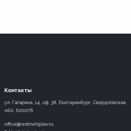
Контакты
ул. Гагарина, 14, оф. 38, Екатеринбург, Свердловская
обл., 620078
office@redmetsplav.ru