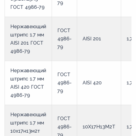
79
ГОСТ 4986-79
Нержавеющий
ГОСТ
штрипс 1.7 мм
4986-
AISI 201
1,7
AISI 201 ГОСТ
79
4986-79
Нержавеющий
ГОСТ
штрипс 1.7 мм
4986-
AISI 420
1,7
AISI 420 ГОСТ
79
4986-79
Нержавеющий
ГОСТ
штрипс 1.7 мм
4986-
10Х17Н13М2Т
1,7
10х17н13м2т
79