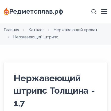
Редметсплав.рф
Главная
Каталог
Нержавеющий прокат
Нержавеющий штрипс
Нержавеющий
штрипс Толщина -
1,7