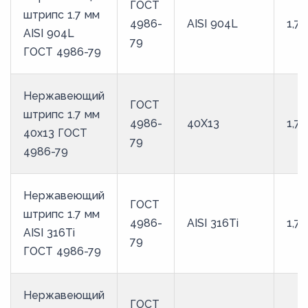
ГОСТ
штрипс 1.7 мм
4986-
AISI 904L
1,7
AISI 904L
79
ГОСТ 4986-79
Нержавеющий
ГОСТ
штрипс 1.7 мм
4986-
40Х13
1,7
40х13 ГОСТ
79
4986-79
Нержавеющий
ГОСТ
штрипс 1.7 мм
4986-
AISI 316Ti
1,7
AISI 316Ti
79
ГОСТ 4986-79
Нержавеющий
ГОСТ