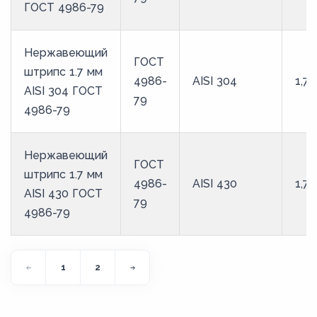
ГОСТ 4986-79
Нержавеющий
ГОСТ
штрипс 1.7 мм
4986-
AISI 304
1,7
AISI 304 ГОСТ
79
4986-79
Нержавеющий
ГОСТ
штрипс 1.7 мм
4986-
AISI 430
1,7
AISI 430 ГОСТ
79
4986-79
1
2