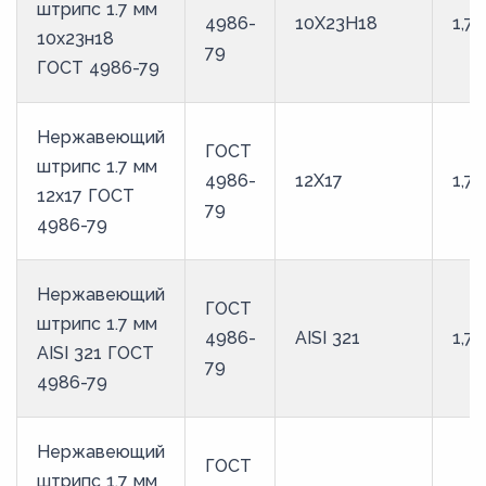
штрипс 1.7 мм
4986-
10Х23Н18
1,7
10х23н18
79
ГОСТ 4986-79
Нержавеющий
ГОСТ
штрипс 1.7 мм
4986-
12Х17
1,7
12х17 ГОСТ
79
4986-79
Нержавеющий
ГОСТ
штрипс 1.7 мм
4986-
AISI 321
1,7
AISI 321 ГОСТ
79
4986-79
Нержавеющий
ГОСТ
штрипс 1.7 мм