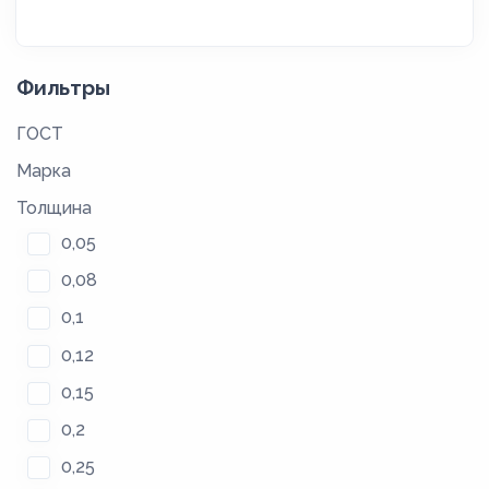
Фильтры
ГОСТ
Марка
Толщина
0,05
0,08
0,1
0,12
0,15
0,2
0,25