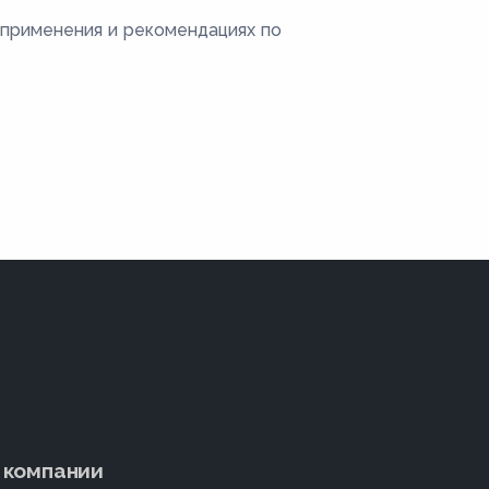
 применения и рекомендациях по
 компании