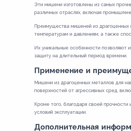
Эти мишени изготовлены из самых прочн
различных отраслях, включая промышленн
Преимущества мишеней из драгоценных м
температурам и давлениям, а также спо
Их уникальные особенности позволяют и
защиту на длительный период времени.
Применение и преимущ
Мишени из драгоценных металлов для на
поверхностей от агрессивных сред, вкл
Кроме того, благодаря своей прочности 
условий эксплуатации.
Дополнительная инфор