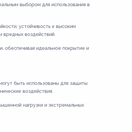
еальным выбором для использования в
кости, устойчивость к высоким
и вредных воздействий.
и, обеспечивая идеальное покрытие и
могут быть использованы для защиты
нические воздействия.
вышенной нагрузки и экстремальных