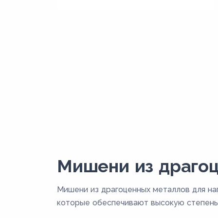
Мишени из драгоц
Мишени из драгоценных металлов для на
которые обеспечивают высокую степень 