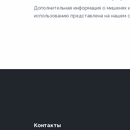
Дополнительная информация о мишенях и
использованию представлена на нашем с
Контакты