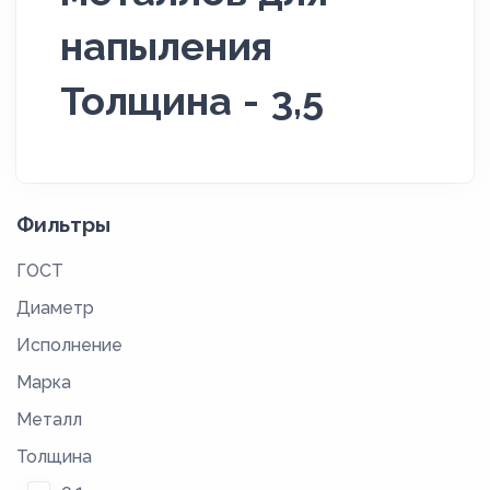
напыления
Толщина - 3,5
Фильтры
ГОСТ
Диаметр
Исполнение
Марка
Металл
Толщина