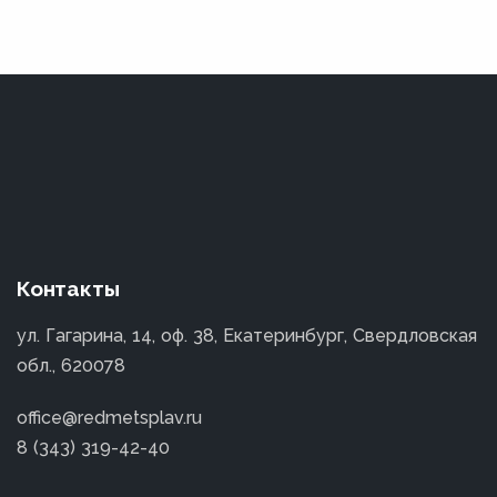
Контакты
ул. Гагарина, 14, оф. 38, Екатеринбург, Свердловская
обл., 620078
office@redmetsplav.ru
8 (343) 319-42-40