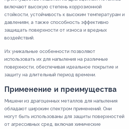
включают высокую степень коррозионной
стойкости, устойчивость к высоким температурам и
давлениям, а также способность эффективно
защищать поверхности от износа и вредных
воздействий.
Их уникальные особенности позволяют
использовать их для напыления на различные
поверхности, обеспечивая идеальное покрытие и
защиту на длительный период времени.
Применение и преимущества
Мишени из драгоценных металлов для напыления
обладают широким спектром применений. Они
могут быть использованы для защиты поверхностей
от агрессивных сред, включая химические