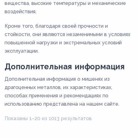
вещества, высокие температуры и механические
воздействия.
Кроме того, благодаря своей прочности и
стойкости, они являются незаменимыми в условиях
повышенной нагрузки и экстремальных условий
эксплуатации.
Дополнительная информация
Дополнительная информация о мишенях из
драгоценных металлов, их характеристиках,
способах применения и рекомендациях по
использованию представлена на нашем сайте.
Показаны 1–20 из 1013 результатов