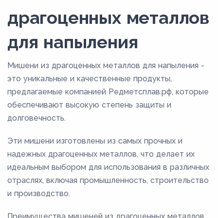
драгоценных металлов
для напыления
Мишени из драгоценных металлов для напыления -
это уникальные и качественные продукты,
предлагаемые компанией Редметсплав.рф, которые
обеспечивают высокую степень защиты и
долговечность.
Эти мишени изготовлены из самых прочных и
надежных драгоценных металлов, что делает их
идеальным выбором для использования в различных
отраслях, включая промышленность, строительство
и производство.
Преимущества мишеней из драгоценных металлов