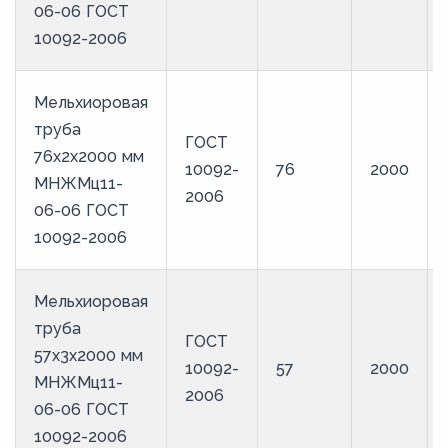
06-06 ГОСТ
10092-2006
Мельхиоровая
труба
ГОСТ
76х2х2000 мм
10092-
76
2000
МНЖМц11-
2006
06-06 ГОСТ
10092-2006
Мельхиоровая
труба
ГОСТ
57х3х2000 мм
10092-
57
2000
МНЖМц11-
2006
06-06 ГОСТ
10092-2006