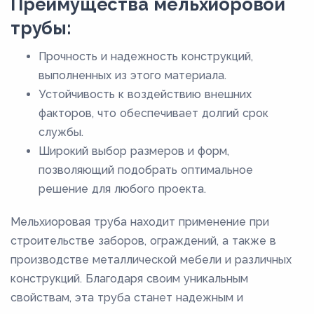
Преимущества мельхиоровой
трубы:
Прочность и надежность конструкций,
выполненных из этого материала.
Устойчивость к воздействию внешних
факторов, что обеспечивает долгий срок
службы.
Широкий выбор размеров и форм,
позволяющий подобрать оптимальное
решение для любого проекта.
Мельхиоровая труба находит применение при
строительстве заборов, ограждений, а также в
производстве металлической мебели и различных
конструкций. Благодаря своим уникальным
свойствам, эта труба станет надежным и