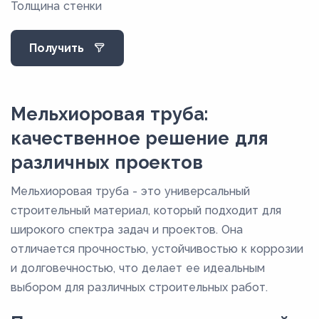
Толщина стенки
Получить
Мельхиоровая труба:
качественное решение для
различных проектов
Мельхиоровая труба - это универсальный
строительный материал, который подходит для
широкого спектра задач и проектов. Она
отличается прочностью, устойчивостью к коррозии
и долговечностью, что делает ее идеальным
выбором для различных строительных работ.