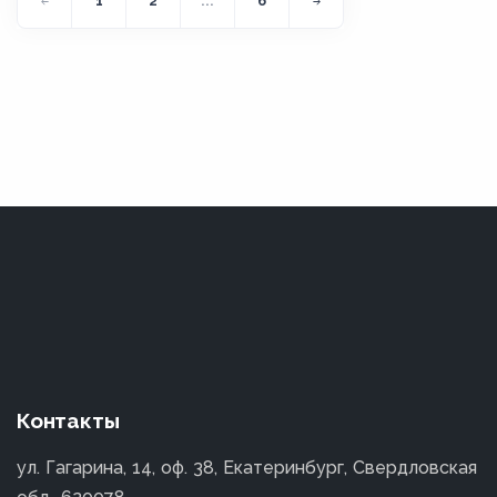
1
2
...
6
Контакты
ул. Гагарина, 14, оф. 38, Екатеринбург, Свердловская