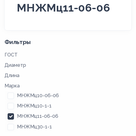
МНЖМц11-06-06
Фильтры
ГОСТ
Диаметр
Длина
Марка
МНЖМц10-06-06
МНЖМц10-1-1
МНЖМц11-06-06
МНЖМц30-1-1