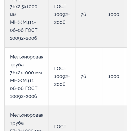
76х2.5х1000
ГОСТ
мм
10092-
76
1000
МНЖМц11-
2006
06-06 ГОСТ
10092-2006
Мельхиоровая
труба
ГОСТ
76х2х1000 мм
10092-
76
1000
МНЖМц11-
2006
06-06 ГОСТ
10092-2006
Мельхиоровая
труба
ГОСТ
57х3х1000 мм