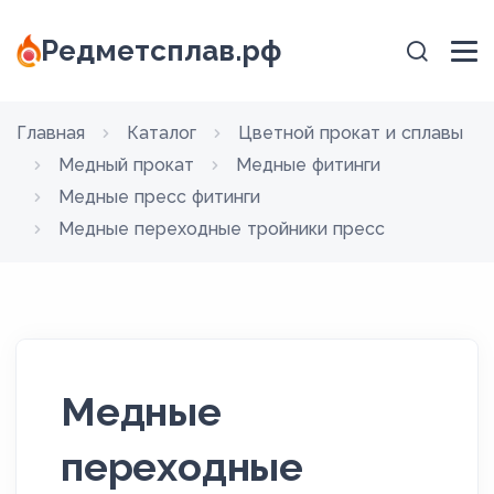
Редметсплав.рф
Главная
Каталог
Цветной прокат и сплавы
Медный прокат
Медные фитинги
Медные пресс фитинги
Медные переходные тройники пресс
Медные
переходные