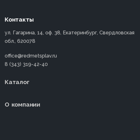
Контакты
ул. Гагарина, 14, оф. 38, Екатеринбург, Свердловская
обл., 620078
office@redmetsplav.ru
8 (343) 319-42-40
Каталог
О компании