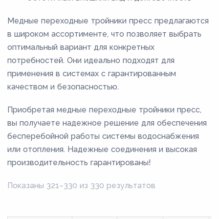
Медные переходные тройники пресс предлагаются
в широком ассортименте, что позволяет выбрать
оптимальный вариант для конкретных
потребностей. Они идеально подходят для
применения в системах с гарантированным
качеством и безопасностью.
Приобретая медные переходные тройники пресс,
вы получаете надежное решение для обеспечения
бесперебойной работы системы водоснабжения
или отопления. Надежные соединения и высокая
производительность гарантированы!
Показаны 321–330 из 330 результатов