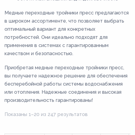
Медные переходные тройники пресс предлагаются
в широком ассортименте, что позволяет выбрать
оптимальный вариант для конкретных
потребностей. Они идеально подходят для
применения в системах с гарантированным
качеством и безопасностью.
Приобретая медные переходные тройники пресс,
вы получаете надежное решение для обеспечения
бесперебойной работы системы водоснабжения
или отопления. Надежные соединения и высокая
производительность гарантированы!
Показаны 1–20 из 247 результатов