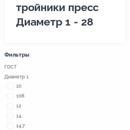
тройники пресс
Диаметр 1 - 28
Фильтры
ГОСТ
Диаметр 1
10
108
12
14
14,7