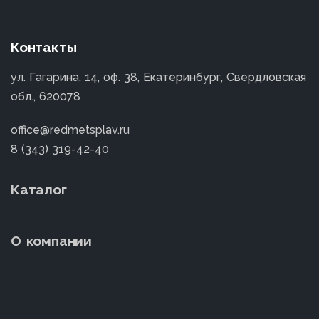
Контакты
ул. Гагарина, 14, оф. 38, Екатеринбург, Свердловская
обл., 620078
office@redmetsplav.ru
8 (343) 319-42-40
Каталог
О компании