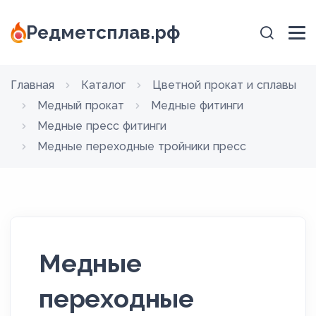
Редметсплав.рф
Главная
Каталог
Цветной прокат и сплавы
Медный прокат
Медные фитинги
Медные пресс фитинги
Медные переходные тройники пресс
Медные
переходные