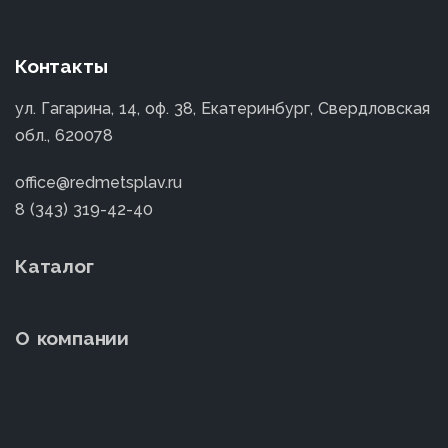
Контакты
ул. Гагарина, 14, оф. 38, Екатеринбург, Свердловская
обл., 620078
office@redmetsplav.ru
8 (343) 319-42-40
Каталог
О компании