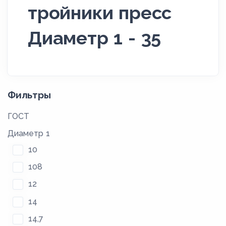
тройники пресс
Диаметр 1 - 35
Фильтры
ГОСТ
Диаметр 1
10
108
12
14
14,7