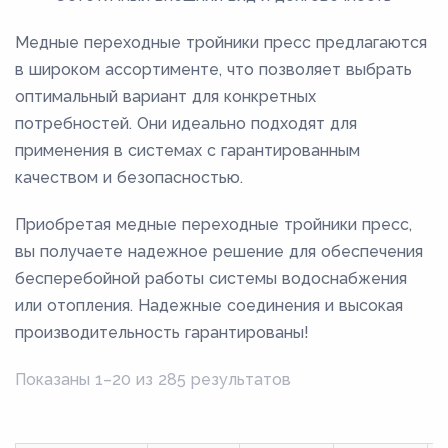
Медные переходные тройники пресс предлагаются
в широком ассортименте, что позволяет выбрать
оптимальный вариант для конкретных
потребностей. Они идеально подходят для
применения в системах с гарантированным
качеством и безопасностью.
Приобретая медные переходные тройники пресс,
вы получаете надежное решение для обеспечения
бесперебойной работы системы водоснабжения
или отопления. Надежные соединения и высокая
производительность гарантированы!
Показаны 1–20 из 285 результатов