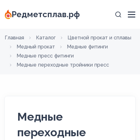
Редметсплав.рф
Главная
Каталог
Цветной прокат и сплавы
Медный прокат
Медные фитинги
Медные пресс фитинги
Медные переходные тройники пресс
Медные
переходные