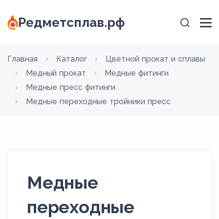
Редметсплав.рф
Главная
Каталог
Цветной прокат и сплавы
Медный прокат
Медные фитинги
Медные пресс фитинги
Медные переходные тройники пресс
Медные
переходные