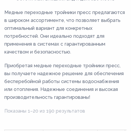
Медные переходные тройники пресс предлагаются
в широком ассортименте, что позволяет выбрать
оптимальный вариант для конкретных
потребностей. Они идеально подходят для
применения в системах с гарантированным
качеством и безопасностью.
Приобретая медные переходные тройники пресс,
вы получаете надежное решение для обеспечения
бесперебойной работы системы водоснабжения
или отопления. Надежные соединения и высокая
производительность гарантированы!
Показаны 1–20 из 190 результатов