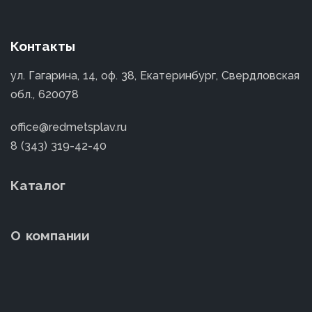
Контакты
ул. Гагарина, 14, оф. 38, Екатеринбург, Свердловская
обл., 620078
office@redmetsplav.ru
8 (343) 319-42-40
Каталог
О компании