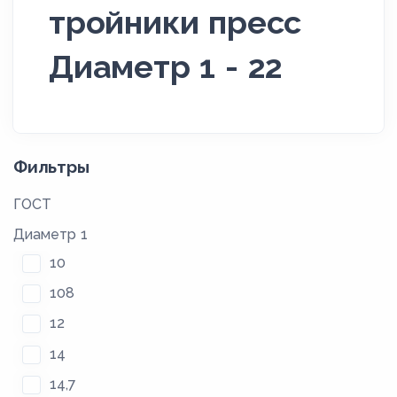
тройники пресс
Диаметр 1 - 22
Фильтры
ГОСТ
Диаметр 1
10
108
12
14
14,7