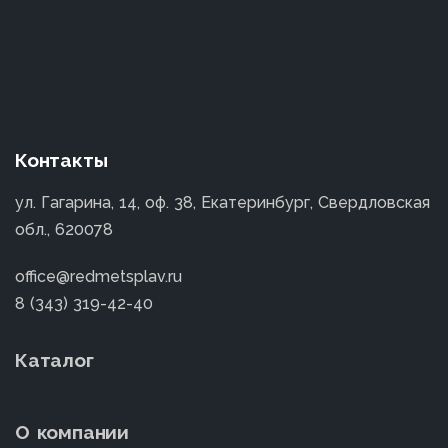
Контакты
ул. Гагарина, 14, оф. 38, Екатеринбург, Свердловская
обл., 620078
office@redmetsplav.ru
8 (343) 319-42-40
Каталог
О компании