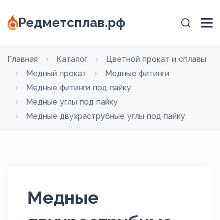
Редметсплав.рф
Главная
Каталог
Цветной прокат и сплавы
Медный прокат
Медные фитинги
Медные фитинги под пайку
Медные углы под пайку
Медные двухраструбные углы под пайку
Медные