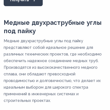
М3р
М3РМ
М3РТ
Медные двухраструбные углы
М3т
под пайку
Медные двухраструбные углы под пайку
представляют собой идеальное решение для
различных технических проектов, где необходимо
обеспечить надежное соединение медных труб.
Производятся из высококачественного медного
сплава, они обладают превосходной
проводимостью и долговечностью, что делает их
идеальным выбором для широкого спектра
применений в инженерных системах и
строительных проектах.