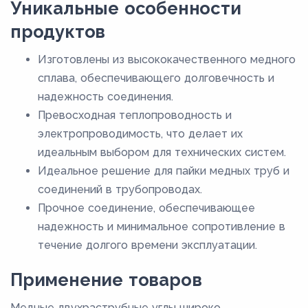
Уникальные особенности
продуктов
Изготовлены из высококачественного медного
сплава, обеспечивающего долговечность и
надежность соединения.
Превосходная теплопроводность и
электропроводимость, что делает их
идеальным выбором для технических систем.
Идеальное решение для пайки медных труб и
соединений в трубопроводах.
Прочное соединение, обеспечивающее
надежность и минимальное сопротивление в
течение долгого времени эксплуатации.
Применение товаров
Медные двухраструбные углы широко