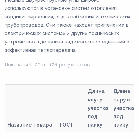
используются в установке систем отопления,
кондиционирования, водоснабжения и технических
трубопроводов. Они также находят применение в
электрических системах и других технических
устройствах, где важна надежность соединений и
эффективная теплопередача.
Показаны 1–20 из 176 результатов
Длина
Длина
внутр.
наруж.
участка
участка
под
под
Название товара
ГОСТ
пайку
пайку