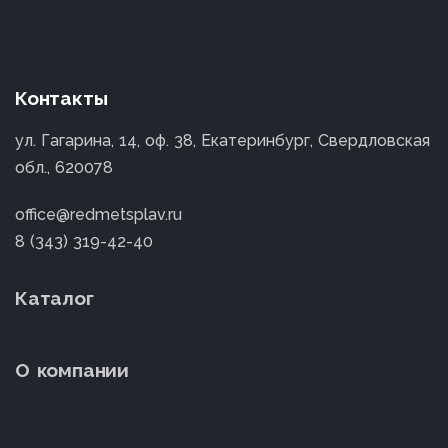
Контакты
ул. Гагарина, 14, оф. 38, Екатеринбург, Свердловская
обл., 620078
office@redmetsplav.ru
8 (343) 319-42-40
Каталог
О компании