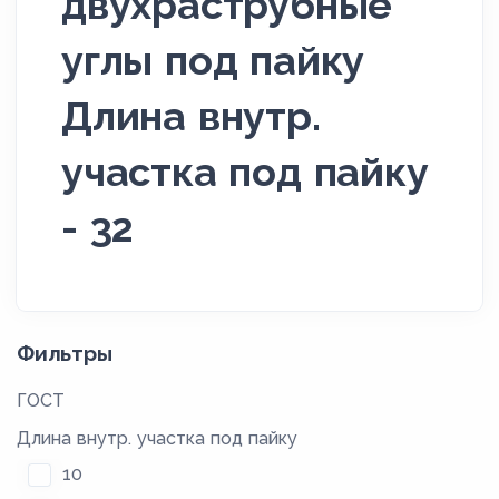
двухраструбные
углы под пайку
Длина внутр.
участка под пайку
- 32
Фильтры
ГОСТ
Длина внутр. участка под пайку
10