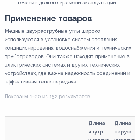
течение долгого времени эксплуатации.
Применение товаров
Медные двухраструбные углы широко
используются в установке систем отопления,
кондиционирования, водоснабжения и технических
трубопроводов. Они также находят применение в
электрических системах и других технических
устройствах, где важна надежность соединений и
эффективная теплопередача.
Показаны 1–20 из 152 результатов
Длина
Длина
внутр.
наруж.