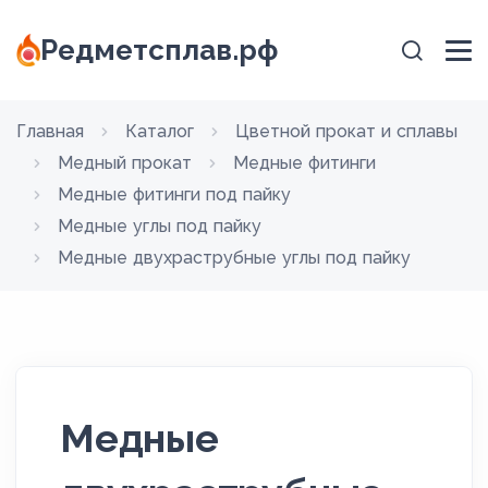
Редметсплав.рф
Главная
Каталог
Цветной прокат и сплавы
Медный прокат
Медные фитинги
Медные фитинги под пайку
Медные углы под пайку
Медные двухраструбные углы под пайку
Медные