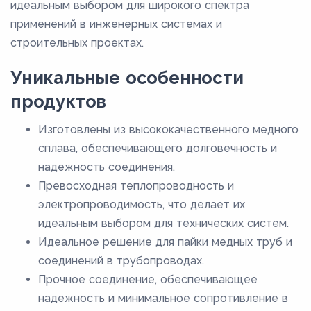
8
идеальным выбором для широкого спектра
применений в инженерных системах и
8,6
строительных проектах.
9
Уникальные особенности
продуктов
Изготовлены из высококачественного медного
сплава, обеспечивающего долговечность и
надежность соединения.
Превосходная теплопроводность и
электропроводимость, что делает их
идеальным выбором для технических систем.
Идеальное решение для пайки медных труб и
соединений в трубопроводах.
Прочное соединение, обеспечивающее
надежность и минимальное сопротивление в