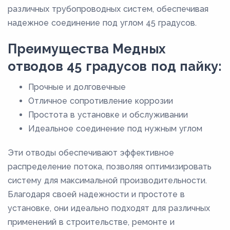
различных трубопроводных систем, обеспечивая
надежное соединение под углом 45 градусов.
Преимущества Медных
отводов 45 градусов под пайку:
Прочные и долговечные
Отличное сопротивление коррозии
Простота в установке и обслуживании
Идеальное соединение под нужным углом
Эти отводы обеспечивают эффективное
распределение потока, позволяя оптимизировать
систему для максимальной производительности.
Благодаря своей надежности и простоте в
установке, они идеально подходят для различных
применений в строительстве, ремонте и