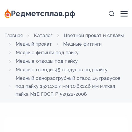
Редметсплав.рф
Главная
Каталог
Цветной прокат и сплавы
Медный прокат
Медные фитинги
Медные фитинги под пайку
Медные отводы под пайку
Медные отводы 45 градусов под пайку
Медный однораструбный отвод 45 градусов
под пайку 15х11х0.7 мм 10.6х12.6 мм мягкая
пайка М1Е ГОСТ Р 52922-2008