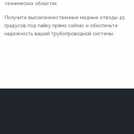
технических областях.
Получите высококачественные медные отводы 45
градусов под пайку прямо сейчас и обеспечьте
надежность вашей трубопроводной системы.