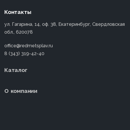
Контакты
ул. Гагарина, 14, оф. 38, Екатеринбург, Свердловская
обл., 620078
office@redmetsplav.ru
8 (343) 319-42-40
Каталог
О компании