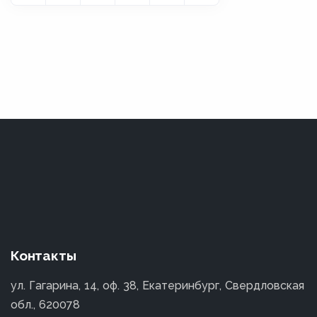
Контакты
ул. Гагарина, 14, оф. 38, Екатеринбург, Свердловская
обл., 620078