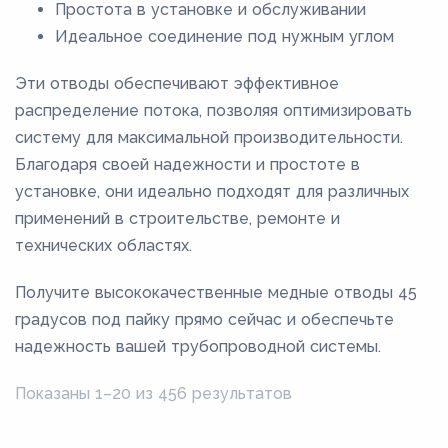
Простота в установке и обслуживании
Идеальное соединение под нужным углом
Эти отводы обеспечивают эффективное
распределение потока, позволяя оптимизировать
систему для максимальной производительности.
Благодаря своей надежности и простоте в
установке, они идеально подходят для различных
применений в строительстве, ремонте и
технических областях.
Получите высококачественные медные отводы 45
градусов под пайку прямо сейчас и обеспечьте
надежность вашей трубопроводной системы.
Показаны 1–20 из 456 результатов