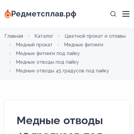
Редметсплав.рф
Главная
Каталог
Цветной прокат и сплавы
Медный прокат
Медные фитинги
Медные фитинги под пайку
Медные отводы под пайку
Медные отводы 45 градусов под пайку
Медные отводы