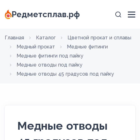
Редметсплав.рф
Главная
Каталог
Цветной прокат и сплавы
Медный прокат
Медные фитинги
Медные фитинги под пайку
Медные отводы под пайку
Медные отводы 45 градусов под пайку
Медные отводы