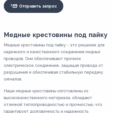
Отправить запрос
Медные крестовины под пайку
Медные крестовины под пайку - это решение для
надежного и качественного соединения медных
проводов. Они обеспечивают прочное
электрическое соединение, защищая провода от
разрушения и обеспечивая стабильную передачу
сигналов.
Наши медные крестовины изготовлены из
высококачественного материала, обладают
отличной теплопроводностью и прочностью, что
гарантирует долговечность и надежность