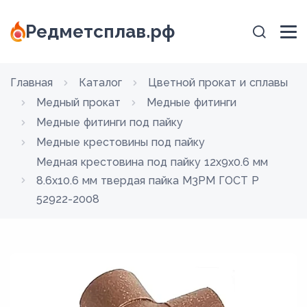
Редметсплав.рф
Главная
Каталог
Цветной прокат и сплавы
Медный прокат
Медные фитинги
Медные фитинги под пайку
Медные крестовины под пайку
Медная крестовина под пайку 12х9х0.6 мм
8.6х10.6 мм твердая пайка М3РМ ГОСТ Р
52922-2008