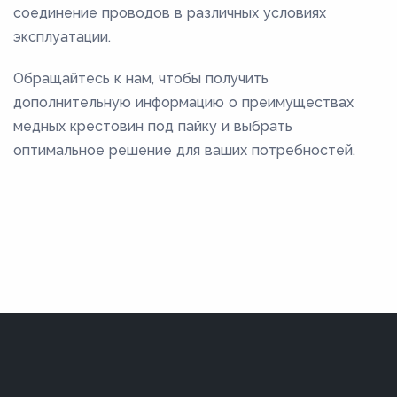
соединение проводов в различных условиях
эксплуатации.
Обращайтесь к нам, чтобы получить
дополнительную информацию о преимуществах
медных крестовин под пайку и выбрать
оптимальное решение для ваших потребностей.