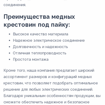
соединения.
Преимущества медных
крестовин под пайку:
Высокое качество материала
Надежное электрическое соединение
Долговечность и надежность
Отличная теплопроводность
Простота монтажа
Кроме того, наша компания предлагает широкий
ассортимент размеров и конфигураций медных
крестовин, что позволяет подобрать оптимальное
решение для любых электрических соединений.
Благодаря уникальным особенностям продукции, вы
сможете обеспечить надежное и безопасное