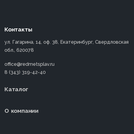
Контакты
ул. Гагарина, 14, оф. 38, Екатеринбург, Свердловская
обл., 620078
office@redmetsplav.ru
8 (343) 319-42-40
Каталог
О компании