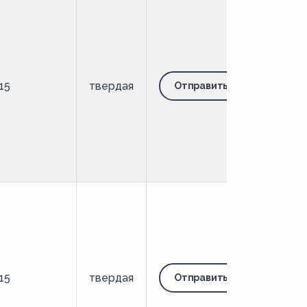
15
твердая
Отправить запрос
15
твердая
Отправить запрос