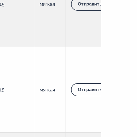
15
мягкая
Отправить запрос
15
мягкая
Отправить запрос