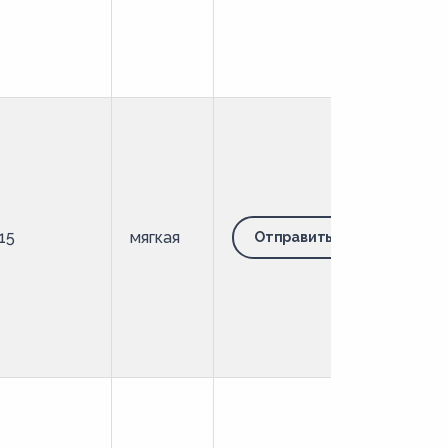
15
мягкая
Отправить запрос