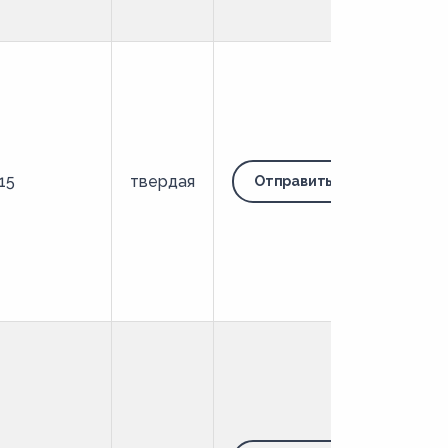
15
твердая
Отправить запрос