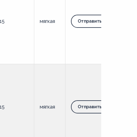
15
мягкая
Отправить запрос
15
мягкая
Отправить запрос