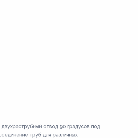
 двухраструбный отвод 90 градусов под
соединение труб для различных