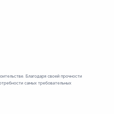
роительстве. Благодаря своей прочности
потребности самых требовательных