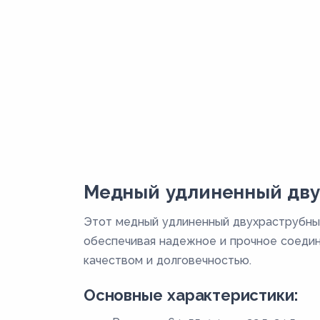
Медный удлиненный двух
Этот медный удлиненный двухраструбный
обеспечивая надежное и прочное соедин
качеством и долговечностью.
Основные характеристики: