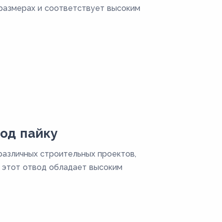
 размерах и соответствует высоким
од пайку
различных строительных проектов,
 этот отвод обладает высоким