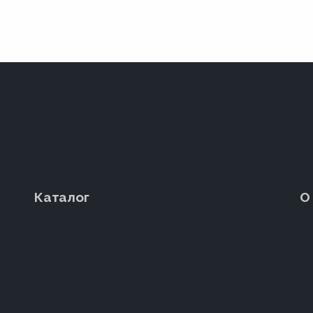
Каталог
О