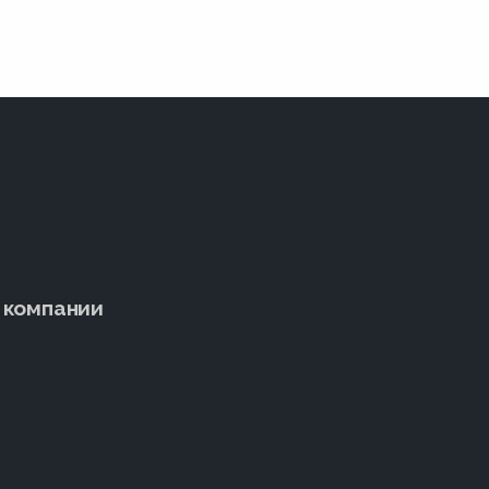
 компании