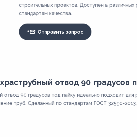
строительных проектов. Доступен в различных
стандартам качества.
Отправить запрос
раструбный отвод 90 градусов п
 отвод 90 градусов под пайку идеально подходит для 
ение труб. Сделанный по стандартам ГОСТ 32590-2013,