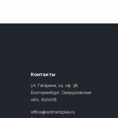
Контакты
ул. Гагарина, 14, оф. 38,
Екатеринбург, Свердловская
обл., 620078
office@redmetsplav.ru