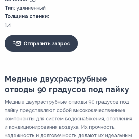
Тип:
удлиненный
Толщина стенки:
1,4
Отправить запрос
Медные двухраструбные
отводы 90 градусов под пайку
Медные двухраструбные отводы 90 градусов под
пайку представляют собой высококачественные
компоненты для систем водоснабжения, отопления
и кондиционирования воздуха. Их прочность,
надежность и долговечность делают их идеальным