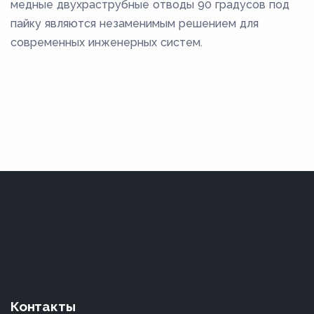
медные двухраструбные отводы 90 градусов под
пайку являются незаменимым решением для
современных инженерных систем.
Контакты