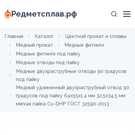
Редметсплав.рф
Главная
Каталог
Цветной прокат и сплавы
Медный прокат
Медные фитинги
Медные фитинги под пайку
Медные отводы под пайку
Медные двухраструбные отводы 90 градусов
под пайку
Медный удлиненный двухраструбный отвод 90
градусов под пайку 64х55х1.4 мм 32.5х34.5 мм
мягкая пайка Cu-DHP ГОСТ 32590-2013