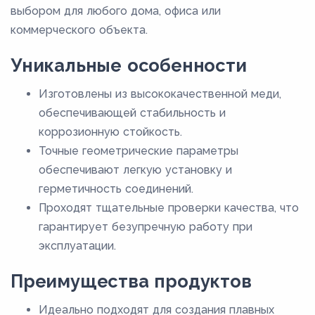
выбором для любого дома, офиса или
коммерческого объекта.
Уникальные особенности
Изготовлены из высококачественной меди,
обеспечивающей стабильность и
коррозионную стойкость.
Точные геометрические параметры
обеспечивают легкую установку и
герметичность соединений.
Проходят тщательные проверки качества, что
гарантирует безупречную работу при
эксплуатации.
Преимущества продуктов
Идеально подходят для создания плавных