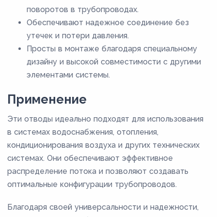
поворотов в трубопроводах.
Обеспечивают надежное соединение без
утечек и потери давления.
Просты в монтаже благодаря специальному
дизайну и высокой совместимости с другими
элементами системы.
Применение
Эти отводы идеально подходят для использования
в системах водоснабжения, отопления,
кондиционирования воздуха и других технических
системах. Они обеспечивают эффективное
распределение потока и позволяют создавать
оптимальные конфигурации трубопроводов.
Благодаря своей универсальности и надежности,