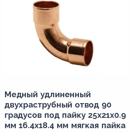
Медный удлиненный
двухраструбный отвод 90
градусов под пайку 25х21х0.9
мм 16.4х18.4 мм мягкая пайка