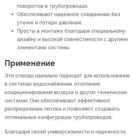
поворотов в трубопроводах.
Обеспечивают надежное соединение без
утечек и потери давления.
Просты в монтаже благодаря специальному
дизайну и высокой совместимости с другими
элементами системы.
Применение
Эти отводы идеально подходят для использования
в системах водоснабжения, отопления,
кондиционирования воздуха и других технических
системах. Они обеспечивают эффективное
распределение потока и позволяют создавать
оптимальные конфигурации трубопроводов.
Благодаря своей универсальности и надежности,