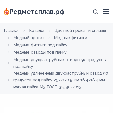
Редметсплав.рф
Главная
Каталог
Цветной прокат и сплавы
Медный прокат
Медные фитинги
Медные фитинги под пайку
Медные отводы под пайку
Медные двухраструбные отводы 90 градусов
под пайку
Медный удлиненный двухраструбный отвод 90
градусов под пайку 25х21х0.9 мм 16.4х18.4 мм
мягкая пайка М3 ГОСТ 32590-2013