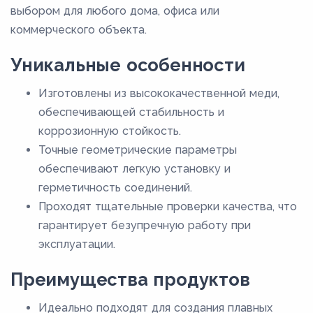
выбором для любого дома, офиса или
коммерческого объекта.
Уникальные особенности
Изготовлены из высококачественной меди,
обеспечивающей стабильность и
коррозионную стойкость.
Точные геометрические параметры
обеспечивают легкую установку и
герметичность соединений.
Проходят тщательные проверки качества, что
гарантирует безупречную работу при
эксплуатации.
Преимущества продуктов
Идеально подходят для создания плавных