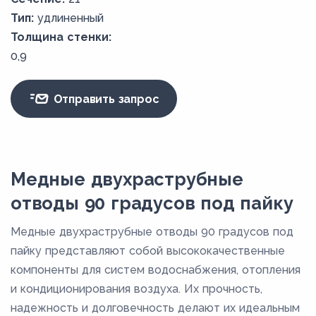
Тип:
удлиненный
Толщина стенки:
0,9
Отправить запрос
Медные двухраструбные
отводы 90 градусов под пайку
Медные двухраструбные отводы 90 градусов под
пайку представляют собой высококачественные
компоненты для систем водоснабжения, отопления
и кондиционирования воздуха. Их прочность,
надежность и долговечность делают их идеальным