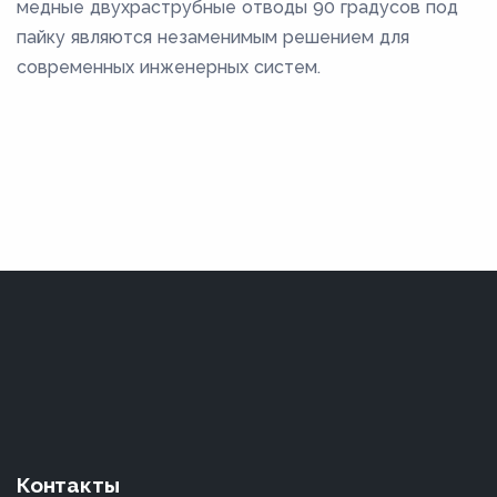
медные двухраструбные отводы 90 градусов под
пайку являются незаменимым решением для
современных инженерных систем.
Контакты