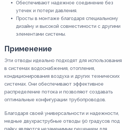
Обеспечивают надежное соединение без
утечек и потери давления.
Просты в монтаже благодаря специальному
дизайну и высокой совместимости с другими
элементами системы.
Применение
Эти отводы идеально подходят для использования
в системах водоснабжения, отопления,
кондиционирования воздуха и других технических
системах. Они обеспечивают эффективное
распределение потока и позволяют создавать
оптимальные конфигурации трубопроводов.
Благодаря своей универсальности и надежности,
медные двухраструбные отводы 90 градусов под
пайку являются незаменимым решением для