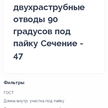
двухраструбные
отводы 90
градусов под
пайку Сечение -
47
Фильтры
ГОСТ
Длина внутр. участка под пайку