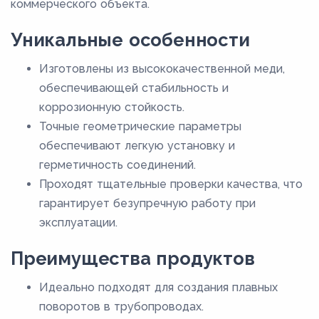
коммерческого объекта.
9
Уникальные особенности
92
Изготовлены из высококачественной меди,
обеспечивающей стабильность и
коррозионную стойкость.
Точные геометрические параметры
обеспечивают легкую установку и
герметичность соединений.
Проходят тщательные проверки качества, что
гарантирует безупречную работу при
эксплуатации.
Преимущества продуктов
Идеально подходят для создания плавных
поворотов в трубопроводах.