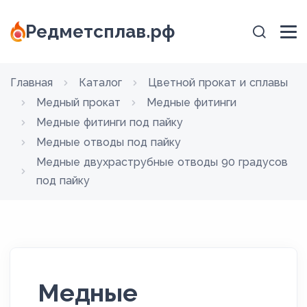
Редметсплав.рф
Главная
Каталог
Цветной прокат и сплавы
Медный прокат
Медные фитинги
Медные фитинги под пайку
Медные отводы под пайку
Медные двухраструбные отводы 90 градусов
под пайку
Медные