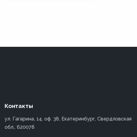
Контакты
ул. Гагарина, 14, оф. 38, Екатеринбург, Свердловская
обл., 620078