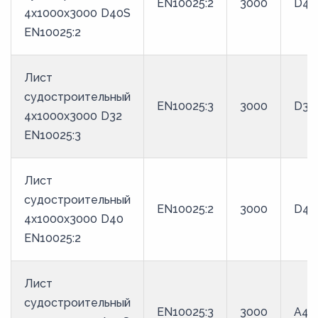
EN10025:2
3000
D40
4x1000x3000 D40S
EN10025:2
Лист
судостроительный
EN10025:3
3000
D32
4x1000x3000 D32
EN10025:3
Лист
судостроительный
EN10025:2
3000
D40
4x1000x3000 D40
EN10025:2
Лист
судостроительный
EN10025:3
3000
A40