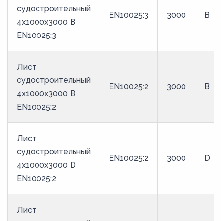
судостроительный
EN10025:3
3000
B
4x1000x3000 B
EN10025:3
Лист
судостроительный
EN10025:2
3000
B
4x1000x3000 B
EN10025:2
Лист
судостроительный
EN10025:2
3000
D
4x1000x3000 D
EN10025:2
Лист