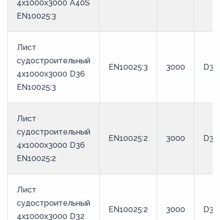
4x1000x3000 A40S
EN10025:3
Лист
судостроительный
EN10025:3
3000
D36
4x1000x3000 D36
EN10025:3
Лист
судостроительный
EN10025:2
3000
D36
4x1000x3000 D36
EN10025:2
Лист
судостроительный
EN10025:2
3000
D32
4x1000x3000 D32