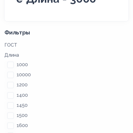
Фильтры
ГОСТ
Длина
1000
10000
1200
1400
1450
1500
1600