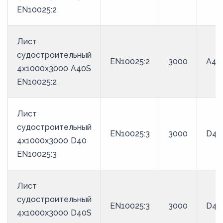
EN10025:2
Лист
судостроительный
EN10025:2
3000
A40
4x1000x3000 A40S
EN10025:2
Лист
судостроительный
EN10025:3
3000
D40
4x1000x3000 D40
EN10025:3
Лист
судостроительный
EN10025:3
3000
D40
4x1000x3000 D40S