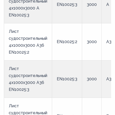
судостроительный
EN10025:3
3000
A
4x1000x3000 A
EN10025:3
Лист
судостроительный
EN10025:2
3000
A36
4x1000x3000 A36
EN10025:2
Лист
судостроительный
EN10025:3
3000
A36
4x1000x3000 A36
EN10025:3
Лист
судостроительный