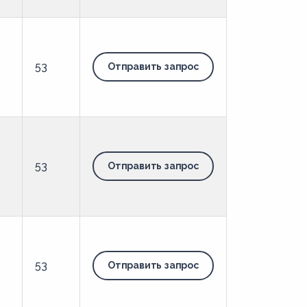
53
Отправить запрос
53
Отправить запрос
53
Отправить запрос