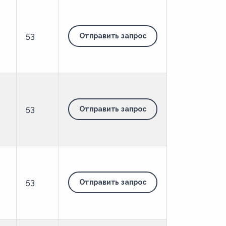
53
Отправить запрос
53
Отправить запрос
53
Отправить запрос