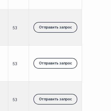
53
Отправить запрос
53
Отправить запрос
53
Отправить запрос