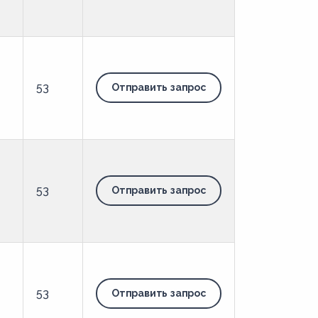
53
Отправить запрос
53
Отправить запрос
53
Отправить запрос