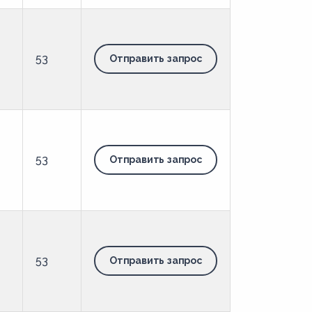
53
Отправить запрос
53
Отправить запрос
53
Отправить запрос