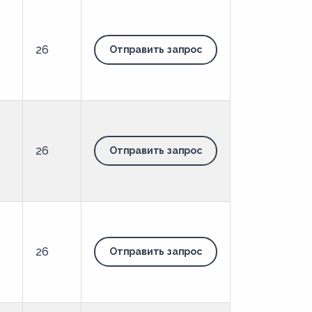
26
Отправить запрос
26
Отправить запрос
26
Отправить запрос