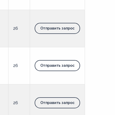
26
Отправить запрос
26
Отправить запрос
26
Отправить запрос