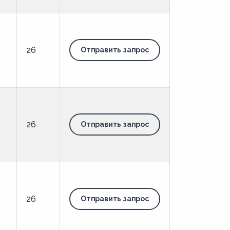
26
Отправить запрос
26
Отправить запрос
26
Отправить запрос