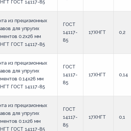
ХНГТ ГОСТ 14117-85
та из прецизионных
ГОСТ
авов для упругих
14117-
17ХНГТ
0,2
ментов 0.2x26 мм
85
ХНГТ ГОСТ 14117-85
та из прецизионных
ГОСТ
авов для упругих
14117-
17ХНГТ
0,14
ментов 0.14x26 мм
85
ХНГТ ГОСТ 14117-85
та из прецизионных
ГОСТ
авов для упругих
14117-
17ХНГТ
0,1
ментов 0.1x26 мм
85
ХНГТ ГОСТ 14117-85