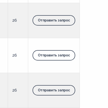
26
Отправить запрос
26
Отправить запрос
26
Отправить запрос