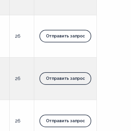
26
Отправить запрос
26
Отправить запрос
26
Отправить запрос