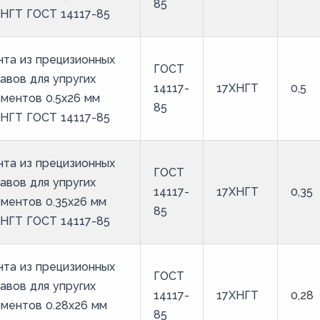
85
ХНГТ ГОСТ 14117-85
та из прецизионных
ГОСТ
авов для упругих
14117-
17ХНГТ
0,5
ментов 0.5x26 мм
85
ХНГТ ГОСТ 14117-85
та из прецизионных
ГОСТ
авов для упругих
14117-
17ХНГТ
0,35
ментов 0.35x26 мм
85
ХНГТ ГОСТ 14117-85
та из прецизионных
ГОСТ
авов для упругих
14117-
17ХНГТ
0,28
ментов 0.28x26 мм
85