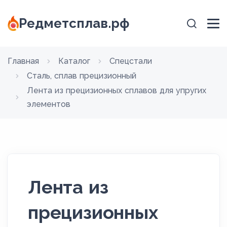
Редметсплав.рф
Главная
Каталог
Спецстали
Сталь, сплав прецизионный
Лента из прецизионных сплавов для упругих
элементов
Лента из
прецизионных