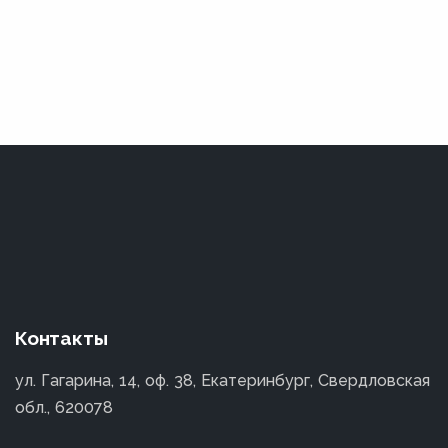
Контакты
ул. Гагарина, 14, оф. 38, Екатеринбург, Свердловская
обл., 620078