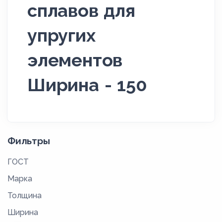
сплавов для
упругих
элементов
Ширина - 150
Фильтры
ГОСТ
Марка
Толщина
Ширина