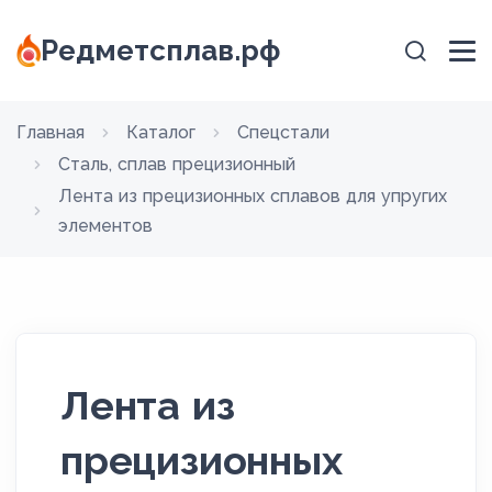
Редметсплав.рф
Главная
Каталог
Спецстали
Сталь, сплав прецизионный
Лента из прецизионных сплавов для упругих
элементов
Лента из
прецизионных