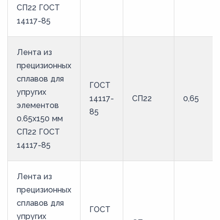
СП22 ГОСТ
14117-85
Лента из
прецизионных
сплавов для
ГОСТ
упругих
14117-
СП22
0,65
элементов
85
0.65x150 мм
СП22 ГОСТ
14117-85
Лента из
прецизионных
сплавов для
ГОСТ
упругих