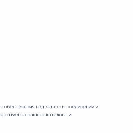
я обеспечения надежности соединений и
ортимента нашего каталога, и