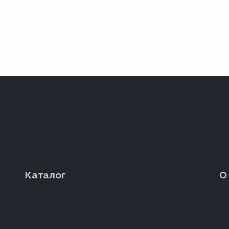
Каталог
О