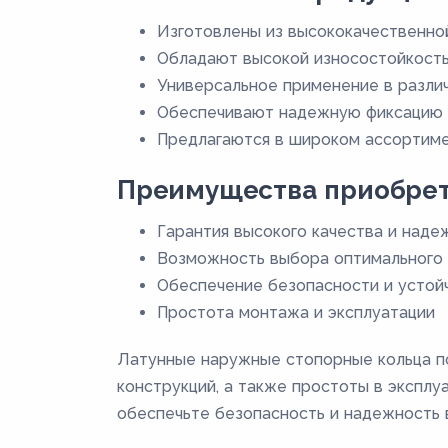
Изготовлены из высококачественно
Обладают высокой износостойкост
Универсальное применение в разли
Обеспечивают надежную фиксацию 
Предлагаются в широком ассортиме
Преимущества приобрет
Гарантия высокого качества и наде
Возможность выбора оптимального 
Обеспечение безопасности и устой
Простота монтажа и эксплуатации
Латунные наружные стопорные кольца п
конструкций, а также простоты в эксплу
обеспечьте безопасность и надежность 