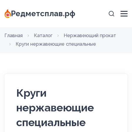
Редметсплав.рф
Главная
Каталог
Нержавеющий прокат
Круги нержавеющие специальные
Круги
нержавеющие
специальные