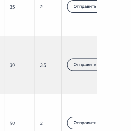
35
2
Отправить запрос
30
3,5
Отправить запрос
50
2
Отправить запрос