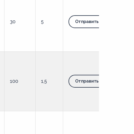
30
5
Отправить запрос
100
1,5
Отправить запрос