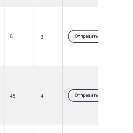
6
3
Отправить запрос
45
4
Отправить запрос