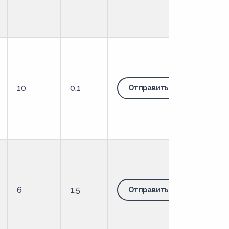
10
0,1
Отправить запрос
6
1,5
Отправить запрос