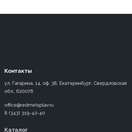
Контакты
ул. Гагарина, 14, оф. 38, Екатеринбург, Свердловская
обл., 620078
office@redmetsplav.ru
8 (343) 319-42-40
Каталог