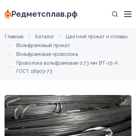
Редметсплав.рф
Главная
Каталог
Цветной прокат и сплавы
Вольфрамовый прокат
Вольфрамовая проволока
Проволока вольфрамовая 0.73 мм ВТ-15-А
ГОСТ 18903-73