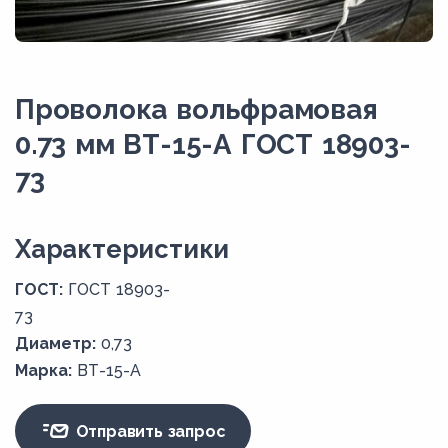
Проволока вольфрамовая
0.73 мм ВТ-15-А ГОСТ 18903-
73
Xарактеристики
ГОСТ:
ГОСТ 18903-
73
Диаметр:
0,73
Марка:
ВТ-15-А
Отправить запрос