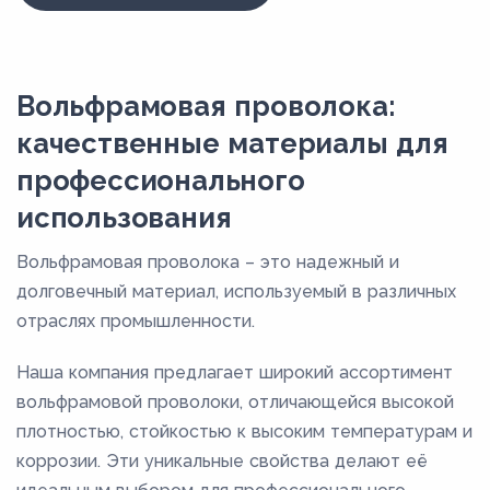
Вольфрамовая проволока:
качественные материалы для
профессионального
использования
Вольфрамовая проволока – это надежный и
долговечный материал, используемый в различных
отраслях промышленности.
Наша компания предлагает широкий ассортимент
вольфрамовой проволоки, отличающейся высокой
плотностью, стойкостью к высоким температурам и
коррозии. Эти уникальные свойства делают её