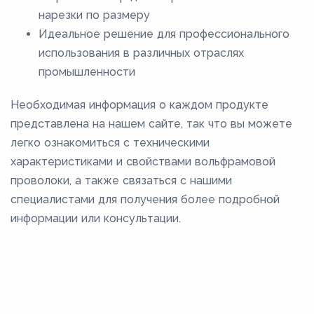
нарезки по размеру
Идеальное решение для профессионального
использования в различных отраслях
промышленности
Необходимая информация о каждом продукте
представлена на нашем сайте, так что вы можете
легко ознакомиться с техническими
характеристиками и свойствами вольфрамовой
проволоки, а также связаться с нашими
специалистами для получения более подробной
информации или консультации.