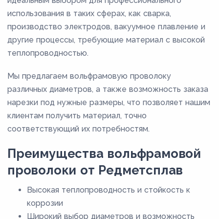
идеальным выбором для профессионального
использования в таких сферах, как сварка,
производство электродов, вакуумное плавление и
другие процессы, требующие материал с высокой
теплопроводностью.
Мы предлагаем вольфрамовую проволоку
различных диаметров, а также возможность заказа
нарезки под нужные размеры, что позволяет нашим
клиентам получить материал, точно
соответствующий их потребностям.
Преимущества вольфрамовой
проволоки от Редметсплав
Высокая теплопроводность и стойкость к
коррозии
Широкий выбор диаметров и возможность