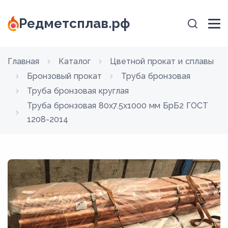
Редметсплав.рф
Главная
Каталог
Цветной прокат и сплавы
Бронзовый прокат
Труба бронзовая
Труба бронзовая круглая
Труба бронзовая 80х7.5х1000 мм БрБ2 ГОСТ
1208-2014