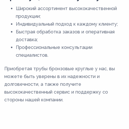
Широкий ассортимент высококачественной
продукции;
Индивидуальный подход к каждому клиенту;
Быстрая обработка заказов и оперативная
доставка;
Профессиональные консультации
специалистов.
Приобретая трубы бронзовые круглые у нас, вы
можете быть уверены в их надежности и
долговечности, а также получите
высококачественный сервис и поддержку со
стороны нашей компании.