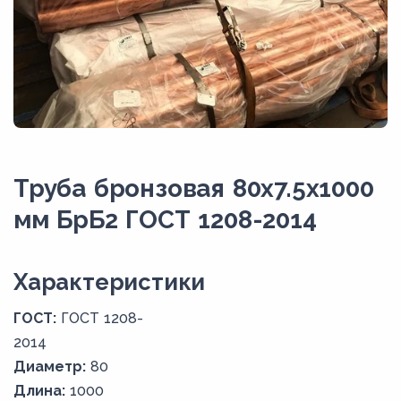
Труба бронзовая 80х7.5х1000
мм БрБ2 ГОСТ 1208-2014
Xарактеристики
ГОСТ:
ГОСТ 1208-
2014
Диаметр:
80
Длина:
1000