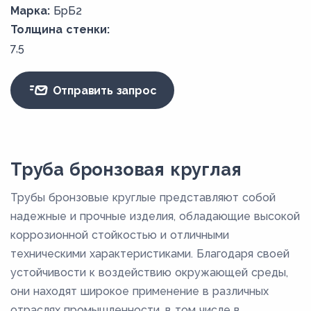
Марка:
БрБ2
Толщина стенки:
7,5
Отправить запрос
Труба бронзовая круглая
Трубы бронзовые круглые представляют собой
надежные и прочные изделия, обладающие высокой
коррозионной стойкостью и отличными
техническими характеристиками. Благодаря своей
устойчивости к воздействию окружающей среды,
они находят широкое применение в различных
отраслях промышленности, в том числе в