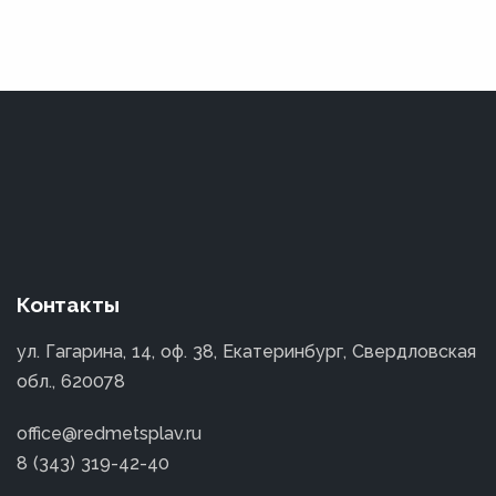
Контакты
ул. Гагарина, 14, оф. 38, Екатеринбург, Свердловская
обл., 620078
office@redmetsplav.ru
8 (343) 319-42-40