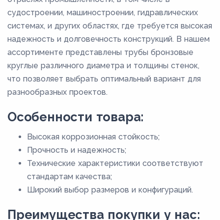
судостроении, машиностроении, гидравлических
системах, и других областях, где требуется высокая
надежность и долговечность конструкций. В нашем
ассортименте представлены трубы бронзовые
круглые различного диаметра и толщины стенок,
что позволяет выбрать оптимальный вариант для
разнообразных проектов.
Особенности товара:
Высокая коррозионная стойкость;
Прочность и надежность;
Технические характеристики соответствуют
стандартам качества;
Широкий выбор размеров и конфигураций.
Преимущества покупки у нас: