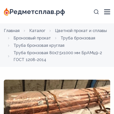
Редметсплав.рф
Главная
Каталог
Цветной прокат и сплавы
Бронзовый прокат
Труба бронзовая
Труба бронзовая круглая
Труба бронзовая 80х7.5х1000 мм БрАМц9-2
ГОСТ 1208-2014