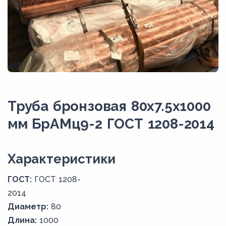
Труба бронзовая 80х7.5х1000
мм БрАМц9-2 ГОСТ 1208-2014
Xарактеристики
ГОСТ:
ГОСТ 1208-
2014
Диаметр:
80
Длина:
1000