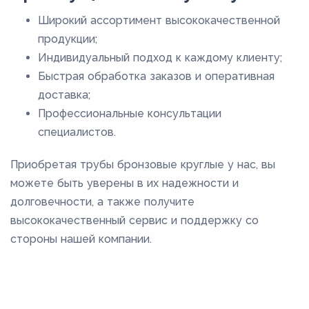
Широкий ассортимент высококачественной
продукции;
Индивидуальный подход к каждому клиенту;
Быстрая обработка заказов и оперативная
доставка;
Профессиональные консультации
специалистов.
Приобретая трубы бронзовые круглые у нас, вы
можете быть уверены в их надежности и
долговечности, а также получите
высококачественный сервис и поддержку со
стороны нашей компании.