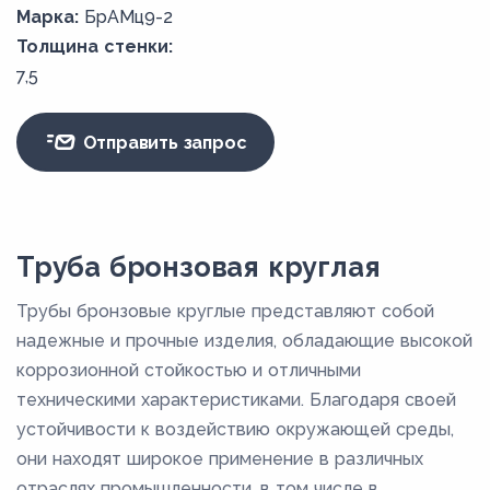
Марка:
БрАМц9-2
Толщина стенки:
7,5
Отправить запрос
Труба бронзовая круглая
Трубы бронзовые круглые представляют собой
надежные и прочные изделия, обладающие высокой
коррозионной стойкостью и отличными
техническими характеристиками. Благодаря своей
устойчивости к воздействию окружающей среды,
они находят широкое применение в различных
отраслях промышленности, в том числе в