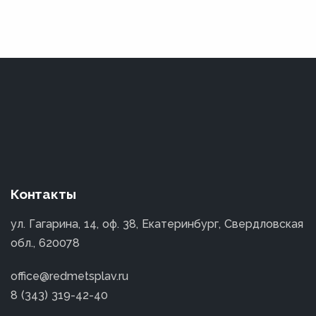
Контакты
ул. Гагарина, 14, оф. 38, Екатеринбург, Свердловская
обл., 620078
office@redmetsplav.ru
8 (343) 319-42-40