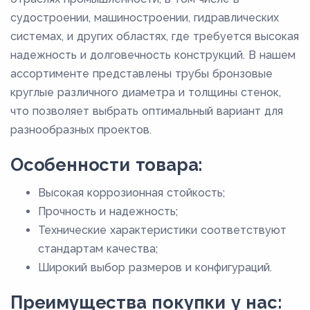
судостроении, машиностроении, гидравлических
системах, и других областях, где требуется высокая
надежность и долговечность конструкций. В нашем
ассортименте представлены трубы бронзовые
круглые различного диаметра и толщины стенок,
что позволяет выбрать оптимальный вариант для
разнообразных проектов.
Особенности товара:
Высокая коррозионная стойкость;
Прочность и надежность;
Технические характеристики соответствуют
стандартам качества;
Широкий выбор размеров и конфигураций.
Преимущества покупки у нас: