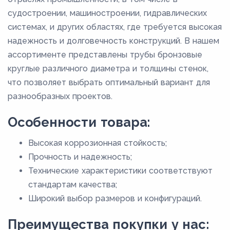
судостроении, машиностроении, гидравлических
системах, и других областях, где требуется высокая
надежность и долговечность конструкций. В нашем
ассортименте представлены трубы бронзовые
круглые различного диаметра и толщины стенок,
что позволяет выбрать оптимальный вариант для
разнообразных проектов.
Особенности товара:
Высокая коррозионная стойкость;
Прочность и надежность;
Технические характеристики соответствуют
стандартам качества;
Широкий выбор размеров и конфигураций.
Преимущества покупки у нас: