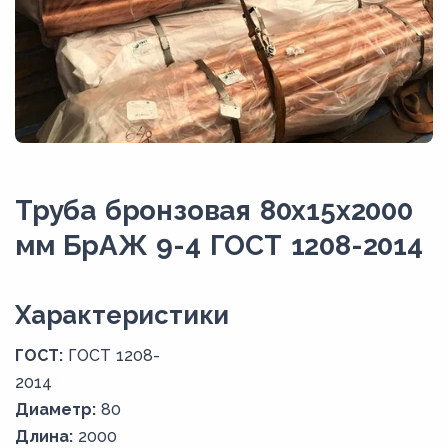
Труба бронзовая 80х15х2000
мм БрАЖ 9-4 ГОСТ 1208-2014
Xарактеристики
ГОСТ:
ГОСТ 1208-
2014
Диаметр:
80
Длина:
2000