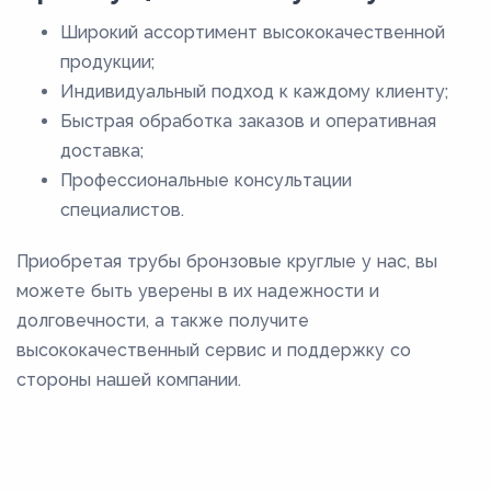
Широкий ассортимент высококачественной
продукции;
Индивидуальный подход к каждому клиенту;
Быстрая обработка заказов и оперативная
доставка;
Профессиональные консультации
специалистов.
Приобретая трубы бронзовые круглые у нас, вы
можете быть уверены в их надежности и
долговечности, а также получите
высококачественный сервис и поддержку со
стороны нашей компании.