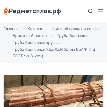
Редметсплав.рф
Главная
Каталог
Цветной прокат и сплавы
Бронзовый прокат
Труба бронзовая
Труба бронзовая круглая
Труба бронзовая 80х15х2000 мм БрАЖ 9-4
ГОСТ 1208-2014