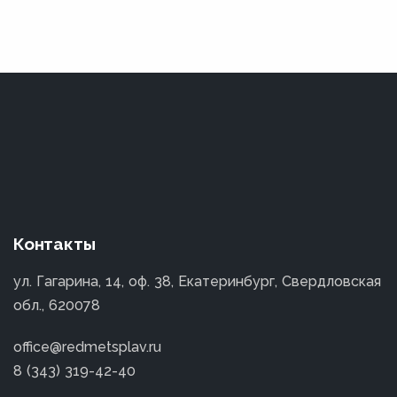
Контакты
ул. Гагарина, 14, оф. 38, Екатеринбург, Свердловская
обл., 620078
office@redmetsplav.ru
8 (343) 319-42-40