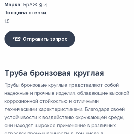
Марка:
БрАЖ 9-4
Толщина стенки:
15
Отправить запрос
Труба бронзовая круглая
Трубы бронзовые круглые представляют собой
надежные и прочные изделия, обладающие высокой
коррозионной стойкостью и отличными
техническими характеристиками. Благодаря своей
устойчивости к воздействию окружающей среды,
они находят широкое применение в различных
отраслях промышленности, в том числе в