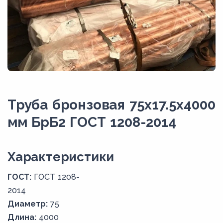
Труба бронзовая 75х17.5х4000
мм БрБ2 ГОСТ 1208-2014
Xарактеристики
ГОСТ:
ГОСТ 1208-
2014
Диаметр:
75
Длина:
4000