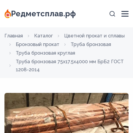
Редметсплав.рф
Главная
Каталог
Цветной прокат и сплавы
Бронзовый прокат
Труба бронзовая
Труба бронзовая круглая
Труба бронзовая 75х17.5х4000 мм БрБ2 ГОСТ
1208-2014