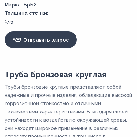
Марка:
БрБ2
Толщина стенки:
17,5
Отправить запрос
Труба бронзовая круглая
Трубы бронзовые круглые представляют собой
надежные и прочные изделия, обладающие высокой
коррозионной стойкостью и отличными
техническими характеристиками. Благодаря своей
устойчивости к воздействию окружающей среды,
они находят широкое применение в различных
отраслях промышленности, в том числе в