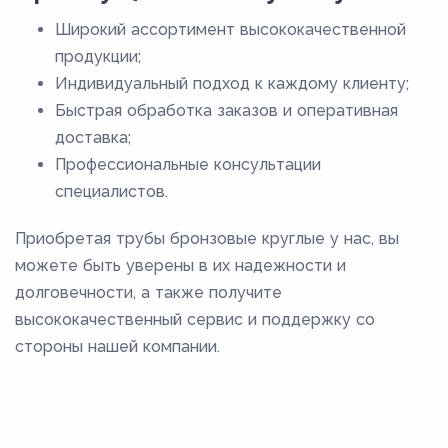
Широкий ассортимент высококачественной
продукции;
Индивидуальный подход к каждому клиенту;
Быстрая обработка заказов и оперативная
доставка;
Профессиональные консультации
специалистов.
Приобретая трубы бронзовые круглые у нас, вы
можете быть уверены в их надежности и
долговечности, а также получите
высококачественный сервис и поддержку со
стороны нашей компании.