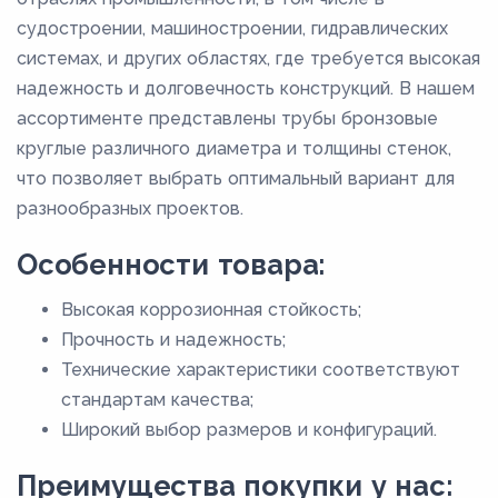
судостроении, машиностроении, гидравлических
системах, и других областях, где требуется высокая
надежность и долговечность конструкций. В нашем
ассортименте представлены трубы бронзовые
круглые различного диаметра и толщины стенок,
что позволяет выбрать оптимальный вариант для
разнообразных проектов.
Особенности товара:
Высокая коррозионная стойкость;
Прочность и надежность;
Технические характеристики соответствуют
стандартам качества;
Широкий выбор размеров и конфигураций.
Преимущества покупки у нас: