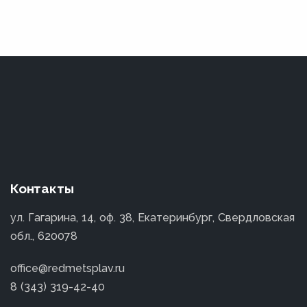
Контакты
ул. Гагарина, 14, оф. 38, Екатеринбург, Свердловская
обл., 620078
office@redmetsplav.ru
8 (343) 319-42-40