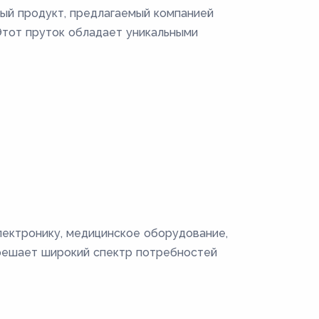
ый продукт, предлагаемый компанией
 Этот пруток обладает уникальными
лектронику, медицинское оборудование,
 решает широкий спектр потребностей