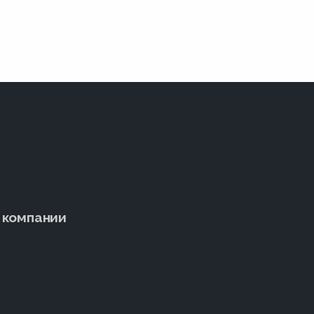
 компании