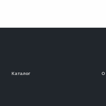
Каталог
О