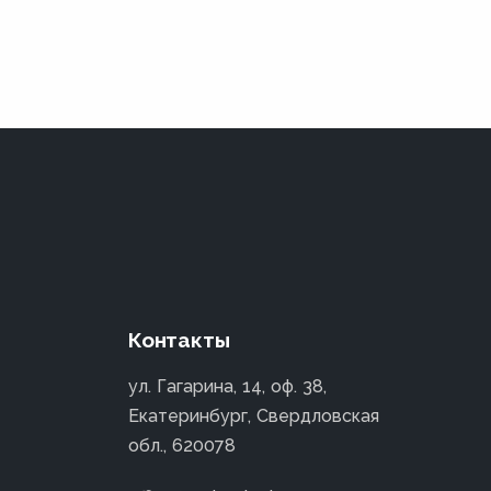
Контакты
ул. Гагарина, 14, оф. 38,
Екатеринбург, Свердловская
обл., 620078