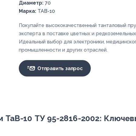
Диаметр:
70
Марка:
ТАВ-10
Покупайте высококачественный танталовый пру
эксперта в поставке цветных и редкоземельных
Идеальный выбор для электроники, медицинско
промышленности и других отраслей.
Отправить запрос
м ТаВ-10 ТУ 95-2816-2002: Ключе