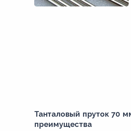
Танталовый пруток 70 м
преимущества