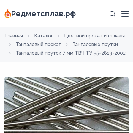
Редметсплав.рф
Главная
Каталог
Цветной прокат и сплавы
Танталовый прокат
Танталовые прутки
Танталовый пруток 7 мм ТВЧ ТУ 95-2819-2002