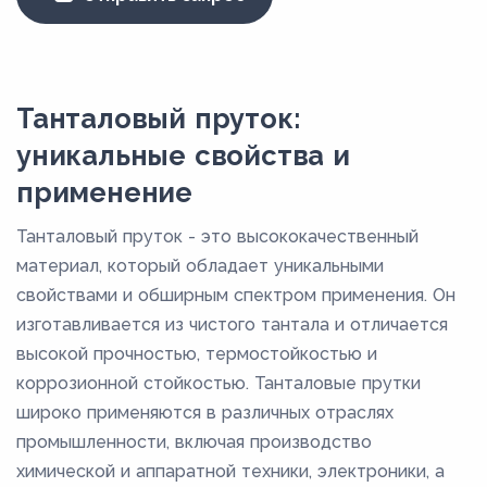
Танталовый пруток:
уникальные свойства и
применение
Танталовый пруток - это высококачественный
материал, который обладает уникальными
свойствами и обширным спектром применения. Он
изготавливается из чистого тантала и отличается
высокой прочностью, термостойкостью и
коррозионной стойкостью. Танталовые прутки
широко применяются в различных отраслях
промышленности, включая производство
химической и аппаратной техники, электроники, а