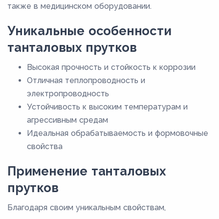
также в медицинском оборудовании.
Уникальные особенности
танталовых прутков
Высокая прочность и стойкость к коррозии
Отличная теплопроводность и
электропроводность
Устойчивость к высоким температурам и
агрессивным средам
Идеальная обрабатываемость и формовочные
свойства
Применение танталовых
прутков
Благодаря своим уникальным свойствам,