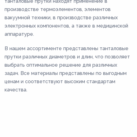
танталовые прутки находят применение в
производстве термоэлементов, элементов
вакуумной техники, в производстве различных
электронных компонентов, а также в медицинской
аппаратуре.
В нашем ассортименте представлены танталовые
прутки различных диаметров и длин, что позволяет
выбрать оптимальное решение для различных
задач. Все материалы представлены по выгодным
ценам и соответствуют высоким стандартам
качества.