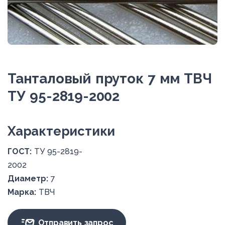
Танталовый пруток 7 мм ТВЧ
ТУ 95-2819-2002
Xарактеристики
ГОСТ:
ТУ 95-2819-
2002
Диаметр:
7
Марка:
ТВЧ
Отправить запрос