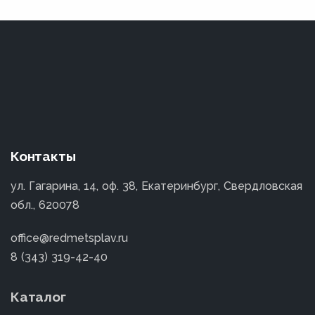
Контакты
ул. Гагарина, 14, оф. 38, Екатеринбург, Свердловская
обл., 620078
office@redmetsplav.ru
8 (343) 319-42-40
Каталог