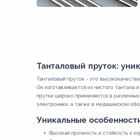
Танталовый пруток: уни
Танталовый пруток - это высококачеств
Он изготавливается из чистого тантала 
прутки широко применяются в различных
электроники, а также в медицинском обо
Уникальные особенности
Высокая прочность и стойкость к к