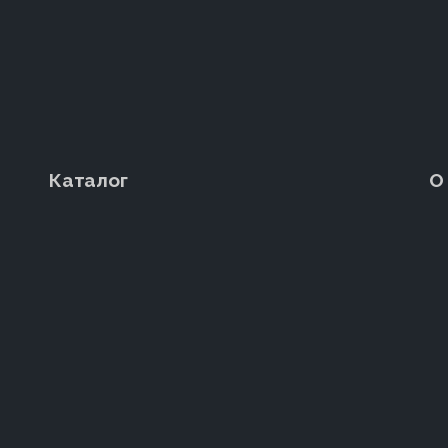
Каталог
О