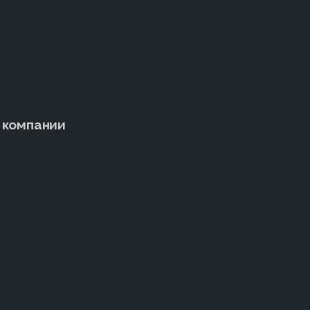
 компании