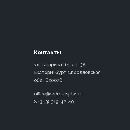
Контакты
ул. Гагарина, 14, оф. 38,
Екатеринбург, Свердловская
обл., 620078
office@redmetsplav.ru
8 (343) 319-42-40