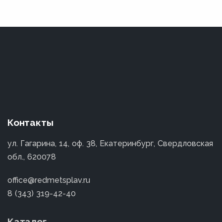
Контакты
ул. Гагарина, 14, оф. 38, Екатеринбург, Свердловская
обл., 620078
office@redmetsplav.ru
8 (343) 319-42-40
Каталог