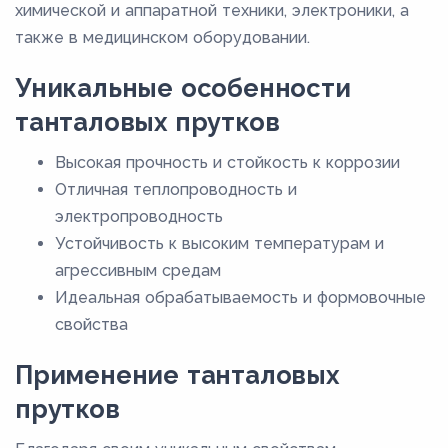
химической и аппаратной техники, электроники, а
также в медицинском оборудовании.
Уникальные особенности
танталовых прутков
Высокая прочность и стойкость к коррозии
Отличная теплопроводность и
электропроводность
Устойчивость к высоким температурам и
агрессивным средам
Идеальная обрабатываемость и формовочные
свойства
Применение танталовых
прутков