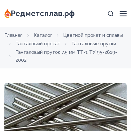
Редметсплав.рф
Главная
Каталог
Цветной прокат и сплавы
Танталовый прокат
Танталовые прутки
Танталовый пруток 7.5 мм ТТ-1 ТУ 95-2819-
2002