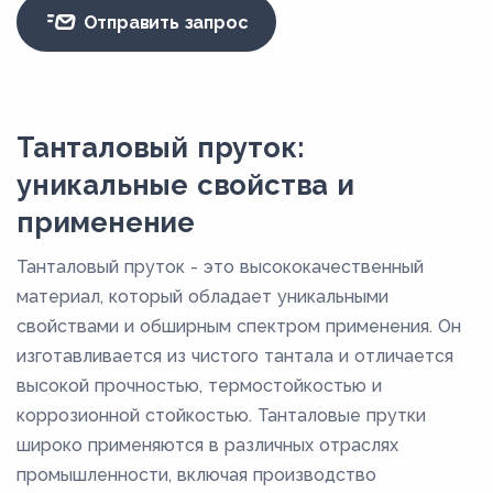
Отправить запрос
Танталовый пруток:
уникальные свойства и
применение
Танталовый пруток - это высококачественный
материал, который обладает уникальными
свойствами и обширным спектром применения. Он
изготавливается из чистого тантала и отличается
высокой прочностью, термостойкостью и
коррозионной стойкостью. Танталовые прутки
широко применяются в различных отраслях
промышленности, включая производство