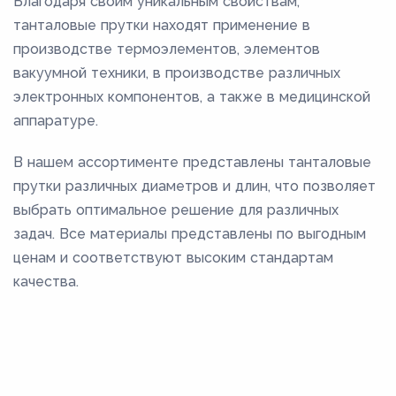
Благодаря своим уникальным свойствам,
танталовые прутки находят применение в
производстве термоэлементов, элементов
вакуумной техники, в производстве различных
электронных компонентов, а также в медицинской
аппаратуре.
В нашем ассортименте представлены танталовые
прутки различных диаметров и длин, что позволяет
выбрать оптимальное решение для различных
задач. Все материалы представлены по выгодным
ценам и соответствуют высоким стандартам
качества.