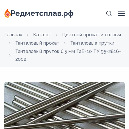
Редметсплав.рф
Главная
Каталог
Цветной прокат и сплавы
Танталовый прокат
Танталовые прутки
Танталовый пруток 6.5 мм ТаВ-10 ТУ 95-2816-
2002