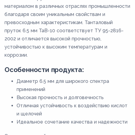
материалом в различных отраслях промышленности
благодаря своим уникальным свойствам и
превосходным характеристикам. Танталовый
пруток 6.5 мм ТаВ-10 соответствует ТУ 95-2816-
2002 и отличается высокой прочностью,
устойчивостью к высоким температурам и
коррозии.
Особенности продукта:
Диаметр 6.5 мм для широкого спектра
применений
Высокая прочность и долговечность
Отличная устойчивость к воздействию кислот
и щелочей
Идеальное сочетание качества и надежности