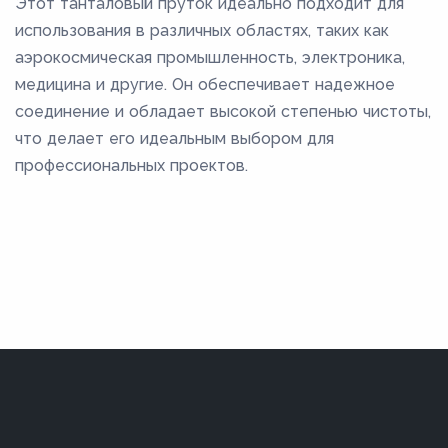
Этот танталовый пруток идеально подходит для
использования в различных областях, таких как
аэрокосмическая промышленность, электроника,
медицина и другие. Он обеспечивает надежное
соединение и обладает высокой степенью чистоты,
что делает его идеальным выбором для
профессиональных проектов.