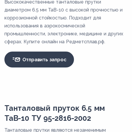
Высококачественные танталовые прутки
диаметром 6.5 мм ТаВ-10 с высокой прочностью и
коррозионной стойкостью. Подходит для
использования в аэрокосмической
промышленности, электронике, медицине и других
сферах. Купите онлайн на Редметсплав.рф.
Отправить запрос
Танталовый пруток 6.5 мм
ТаВ-10 ТУ 95-2816-2002
Танталовые прутки являются незаменимым