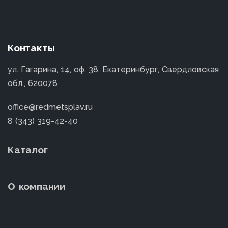
Контакты
ул. Гагарина, 14, оф. 38, Екатеринбург, Свердловская
обл., 620078
office@redmetsplav.ru
8 (343) 319-42-40
Каталог
О компании