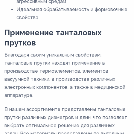
агрессивным средам
Идеальная обрабатываемость и формовочные
свойства
Применение танталовых
прутков
Благодаря своим уникальным свойствам,
танталовые прутки находят применение в
производстве термоэлементов, элементов
вакуумной техники, в производстве различных
электронных компонентов, а также в медицинской
аппаратуре.
В нашем ассортименте представлены танталовые
прутки различных диаметров и длин, что позволяет
выбрать оптимальное решение для различных
задач. Все материалы представлены по выгодным