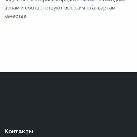
ценам и соответствуют высоким стандартам
качества.
Контакты