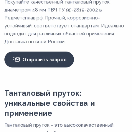
Покупайте качественный танталовый пруток
диаметром 48 мм ТВЧ ТУ 95-2819-2002 в
Редметсплав.рф. Прочный, коррозионно-
устойчивый, соответствует стандартам. Идеально
подходит для различных областей применения.
Доставка по всей России.
Отправить запрос
Танталовый пруток:
уникальные свойства и
применение
Танталовый пруток - это высококачественный