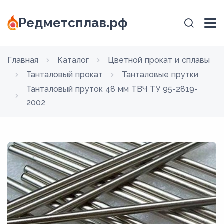
Редметсплав.рф
Главная
Каталог
Цветной прокат и сплавы
Танталовый прокат
Танталовые прутки
Танталовый пруток 48 мм ТВЧ ТУ 95-2819-
2002