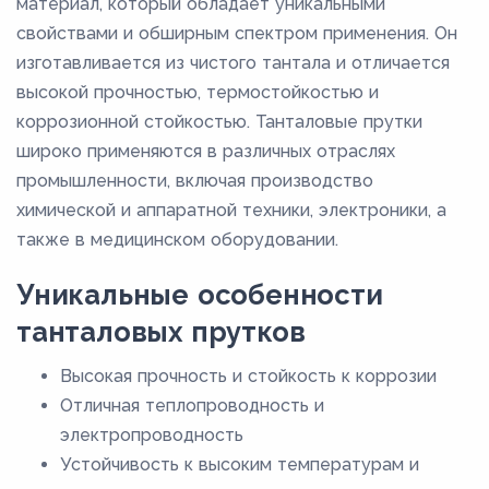
материал, который обладает уникальными
свойствами и обширным спектром применения. Он
изготавливается из чистого тантала и отличается
высокой прочностью, термостойкостью и
коррозионной стойкостью. Танталовые прутки
широко применяются в различных отраслях
промышленности, включая производство
химической и аппаратной техники, электроники, а
также в медицинском оборудовании.
Уникальные особенности
танталовых прутков
Высокая прочность и стойкость к коррозии
Отличная теплопроводность и
электропроводность
Устойчивость к высоким температурам и