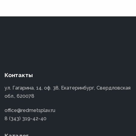
Контакты
ул. Гагарина, 14, оф. 38, Екатеринбург, Свердловская
обл., 620078
office@redmetsplav.ru
8 (343) 319-42-40
Каталог