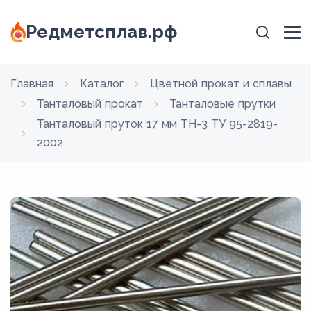
Редметсплав.рф
Главная
Каталог
Цветной прокат и сплавы
Танталовый прокат
Танталовые прутки
Танталовый пруток 17 мм ТН-3 ТУ 95-2819-
2002