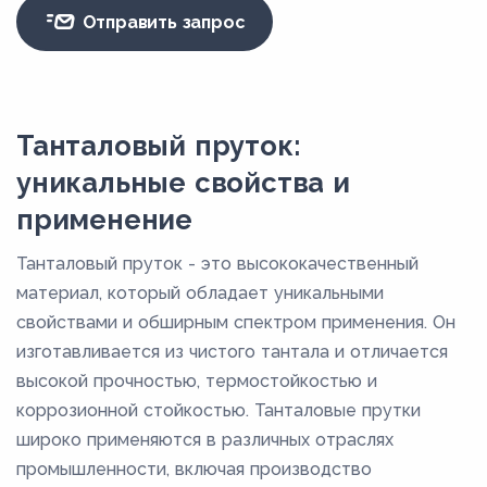
Отправить запрос
Танталовый пруток:
уникальные свойства и
применение
Танталовый пруток - это высококачественный
материал, который обладает уникальными
свойствами и обширным спектром применения. Он
изготавливается из чистого тантала и отличается
высокой прочностью, термостойкостью и
коррозионной стойкостью. Танталовые прутки
широко применяются в различных отраслях
промышленности, включая производство