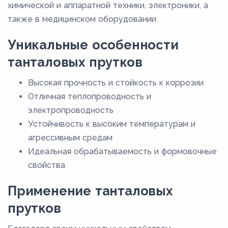
химической и аппаратной техники, электроники, а
также в медицинском оборудовании.
Уникальные особенности
танталовых прутков
Высокая прочность и стойкость к коррозии
Отличная теплопроводность и
электропроводность
Устойчивость к высоким температурам и
агрессивным средам
Идеальная обрабатываемость и формовочные
свойства
Применение танталовых
прутков