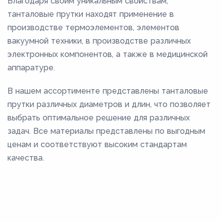
Благодаря своим уникальным свойствам,
танталовые прутки находят применение в
производстве термоэлементов, элементов
вакуумной техники, в производстве различных
электронных компонентов, а также в медицинской
аппаратуре.
В нашем ассортименте представлены танталовые
прутки различных диаметров и длин, что позволяет
выбрать оптимальное решение для различных
задач. Все материалы представлены по выгодным
ценам и соответствуют высоким стандартам
качества.