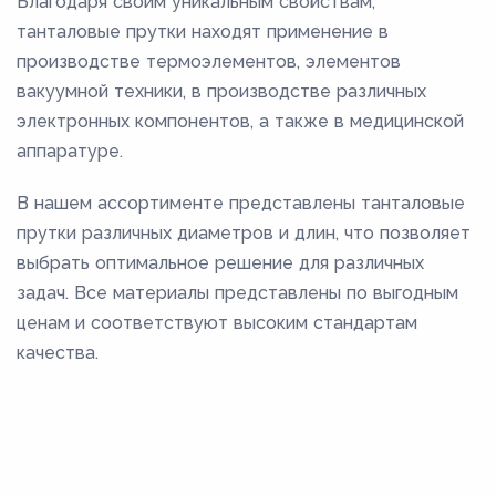
Благодаря своим уникальным свойствам,
танталовые прутки находят применение в
производстве термоэлементов, элементов
вакуумной техники, в производстве различных
электронных компонентов, а также в медицинской
аппаратуре.
В нашем ассортименте представлены танталовые
прутки различных диаметров и длин, что позволяет
выбрать оптимальное решение для различных
задач. Все материалы представлены по выгодным
ценам и соответствуют высоким стандартам
качества.