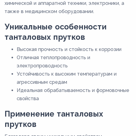
химической и аппаратной техники, электроники, а
также в медицинском оборудовании.
Уникальные особенности
танталовых прутков
Высокая прочность и стойкость к коррозии
Отличная теплопроводность и
электропроводность
Устойчивость к высоким температурам и
агрессивным средам
Идеальная обрабатываемость и формовочные
свойства
Применение танталовых
прутков