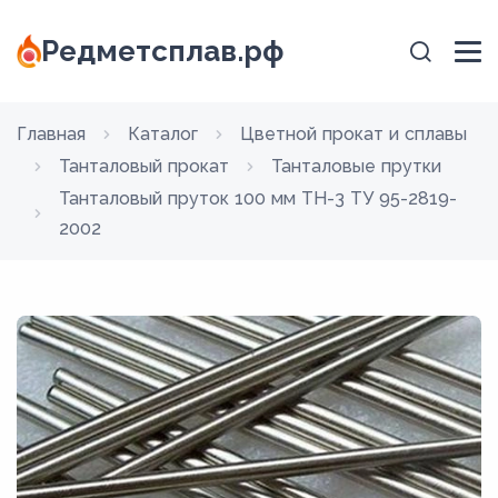
Редметсплав.рф
Главная
Каталог
Цветной прокат и сплавы
Танталовый прокат
Танталовые прутки
Танталовый пруток 100 мм ТН-3 ТУ 95-2819-
2002