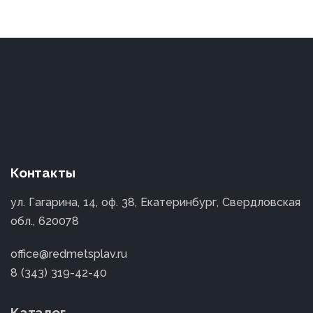
Контакты
ул. Гагарина, 14, оф. 38, Екатеринбург, Свердловская
обл., 620078
office@redmetsplav.ru
8 (343) 319-42-40
Каталог