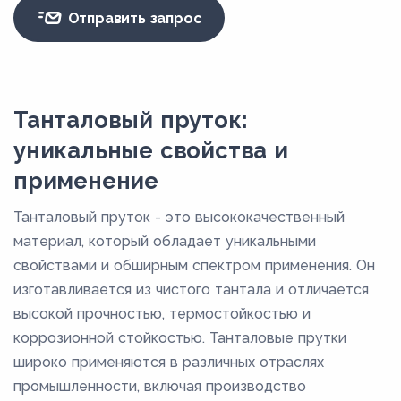
Отправить запрос
Танталовый пруток:
уникальные свойства и
применение
Танталовый пруток - это высококачественный
материал, который обладает уникальными
свойствами и обширным спектром применения. Он
изготавливается из чистого тантала и отличается
высокой прочностью, термостойкостью и
коррозионной стойкостью. Танталовые прутки
широко применяются в различных отраслях
промышленности, включая производство