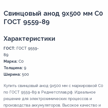
Свинцовый анод 9x500 мм С0
ГОСТ 9559-89
Xарактеристики
ГОСТ:
ГОСТ 9559-
89
Марка:
С0
Толщина:
9
Ширина:
500
Купить свинцовый анод 9x500 мм с маркировкой С0
по ГОСТ 9559-89 в Редметсплав.рф. Идеальное
решение для электрохимических процессов и
производства аккумуляторов. Высокое качество и