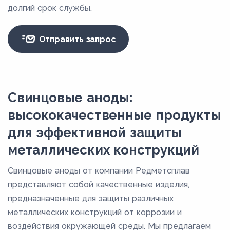
долгий срок службы.
Отправить запрос
Свинцовые аноды:
высококачественные продукты
для эффективной защиты
металлических конструкций
Свинцовые аноды от компании Редметсплав
представляют собой качественные изделия,
предназначенные для защиты различных
металлических конструкций от коррозии и
воздействия окружающей среды. Мы предлагаем