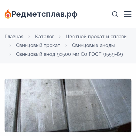
Редметсплав.рф
Главная
Каталог
Цветной прокат и сплавы
Свинцовый прокат
Свинцовые аноды
Свинцовый анод 9x500 мм С0 ГОСТ 9559-89