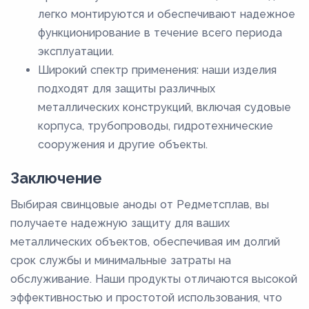
легко монтируются и обеспечивают надежное
функционирование в течение всего периода
эксплуатации.
Широкий спектр применения: наши изделия
подходят для защиты различных
металлических конструкций, включая судовые
корпуса, трубопроводы, гидротехнические
сооружения и другие объекты.
Заключение
Выбирая свинцовые аноды от Редметсплав, вы
получаете надежную защиту для ваших
металлических объектов, обеспечивая им долгий
срок службы и минимальные затраты на
обслуживание. Наши продукты отличаются высокой
эффективностью и простотой использования, что