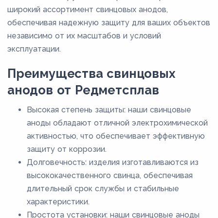
широкий ассортимент свинцовых анодов,
обеспечивая надежную защиту для ваших объектов
независимо от их масштабов и условий
эксплуатации.
Преимущества свинцовых
анодов от Редметсплав
Высокая степень защиты: наши свинцовые
аноды обладают отличной электрохимической
активностью, что обеспечивает эффективную
защиту от коррозии.
Долговечность: изделия изготавливаются из
высококачественного свинца, обеспечивая
длительный срок службы и стабильные
характеристики.
Простота установки: наши свинцовые аноды