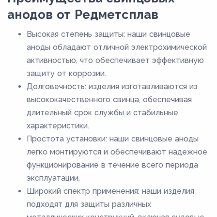
анодов от Редметсплав
Высокая степень защиты: наши свинцовые
аноды обладают отличной электрохимической
активностью, что обеспечивает эффективную
защиту от коррозии.
Долговечность: изделия изготавливаются из
высококачественного свинца, обеспечивая
длительный срок службы и стабильные
характеристики.
Простота установки: наши свинцовые аноды
легко монтируются и обеспечивают надежное
функционирование в течение всего периода
эксплуатации.
Широкий спектр применения: наши изделия
подходят для защиты различных