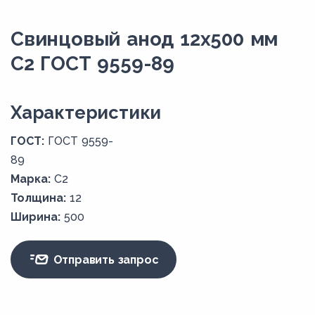
Свинцовый анод 12x500 мм
С2 ГОСТ 9559-89
Xарактеристики
ГОСТ:
ГОСТ 9559-
89
Марка:
С2
Толщина:
12
Ширина:
500
Отправить запрос