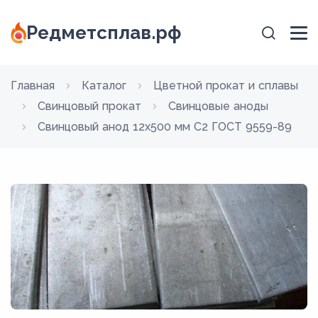
Редметсплав.рф
Главная
Каталог
Цветной прокат и сплавы
Свинцовый прокат
Свинцовые аноды
Свинцовый анод 12x500 мм С2 ГОСТ 9559-89