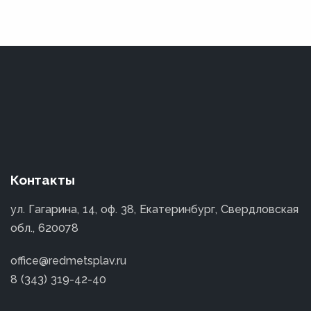
Контакты
ул. Гагарина, 14, оф. 38, Екатеринбург, Свердловская
обл., 620078
office@redmetsplav.ru
8 (343) 319-42-40