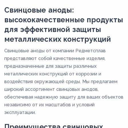
Свинцовые аноды:
высококачественные продукты
для эффективной защиты
металлических конструкций
Свинцовые аноды от компании Редметсплав
представляют собой качественные изделия,
предназначенные для защиты различных
металлических конструкций от коррозии и
воздействия окружающей среды. Мы предлагаем
широкий ассортимент свинцовых анодов,
обеспечивая надежную защиту для ваших объектов
независимо от их масштабов и условий
эксплуатации.
Преимущества свинцовых