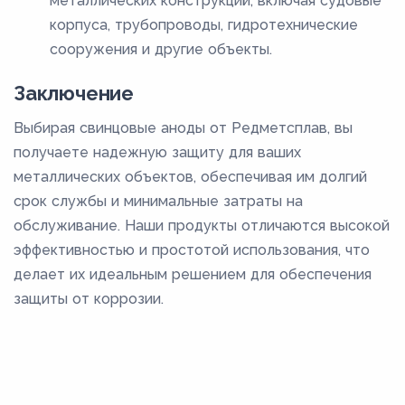
металлических конструкций, включая судовые
корпуса, трубопроводы, гидротехнические
сооружения и другие объекты.
Заключение
Выбирая свинцовые аноды от Редметсплав, вы
получаете надежную защиту для ваших
металлических объектов, обеспечивая им долгий
срок службы и минимальные затраты на
обслуживание. Наши продукты отличаются высокой
эффективностью и простотой использования, что
делает их идеальным решением для обеспечения
защиты от коррозии.