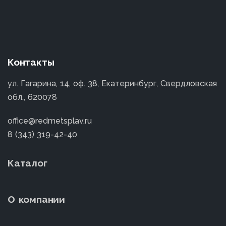
Контакты
ул. Гагарина, 14, оф. 38, Екатеринбург, Свердловская
обл., 620078
office@redmetsplav.ru
8 (343) 319-42-40
Каталог
О компании