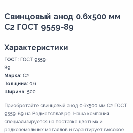
Свинцовый анод 0.6x500 мм
С2 ГОСТ 9559-89
Xарактеристики
ГОСТ:
ГОСТ 9559-
89
Марка:
С2
Толщина:
0,6
Ширина:
500
Приобретайте свинцовый анод 0.6x500 мм С2 ГОСТ
9559-89 на Редметсплав.рф. Наша компания
специализируется на поставке цветных и
редкоземельных металлов и гарантирует высокое