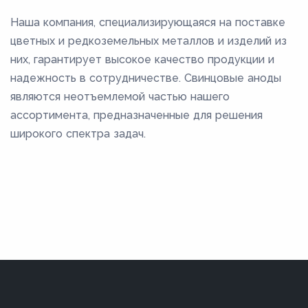
Наша компания, специализирующаяся на поставке
цветных и редкоземельных металлов и изделий из
них, гарантирует высокое качество продукции и
надежность в сотрудничестве. Свинцовые аноды
являются неотъемлемой частью нашего
ассортимента, предназначенные для решения
широкого спектра задач.