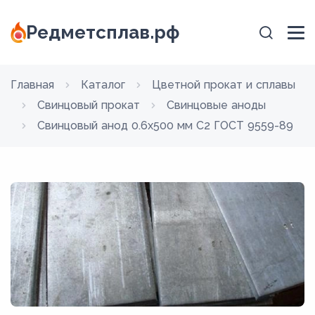
Редметсплав.рф
Главная
Каталог
Цветной прокат и сплавы
Свинцовый прокат
Свинцовые аноды
Свинцовый анод 0.6x500 мм С2 ГОСТ 9559-89