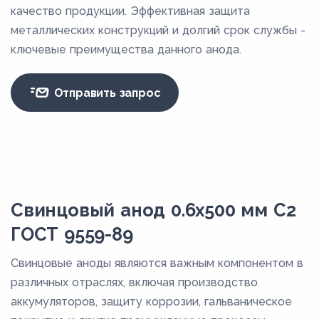
качество продукции. Эффективная защита
металлических конструкций и долгий срок службы -
ключевые преимущества данного анода.
Отправить запрос
Свинцовый анод 0.6x500 мм С2
ГОСТ 9559-89
Свинцовые аноды являются важным компонентом в
различных отраслях, включая производство
аккумуляторов, защиту коррозии, гальваническое