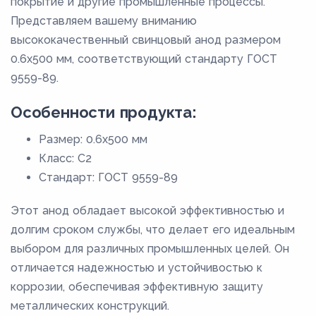
покрытие и другие промышленные процессы.
Представляем вашему вниманию
высококачественный свинцовый анод размером
0.6x500 мм, соответствующий стандарту ГОСТ
9559-89.
Особенности продукта:
Размер: 0.6x500 мм
Класс: С2
Стандарт: ГОСТ 9559-89
Этот анод обладает высокой эффективностью и
долгим сроком службы, что делает его идеальным
выбором для различных промышленных целей. Он
отличается надежностью и устойчивостью к
коррозии, обеспечивая эффективную защиту
металлических конструкций.